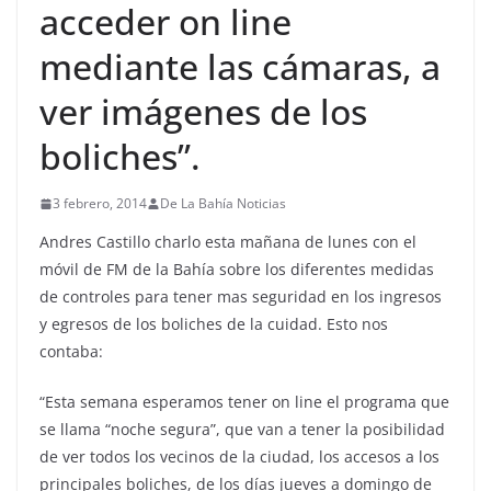
acceder on line
mediante las cámaras, a
ver imágenes de los
boliches”.
3 febrero, 2014
De La Bahía Noticias
Andres Castillo charlo esta mañana de lunes con el
móvil de FM de la Bahía sobre los diferentes medidas
de controles para tener mas seguridad en los ingresos
y egresos de los boliches de la cuidad. Esto nos
contaba:
“Esta semana esperamos tener on line el programa que
se llama “noche segura”, que van a tener la posibilidad
de ver todos los vecinos de la ciudad, los accesos a los
principales boliches, de los días jueves a domingo de