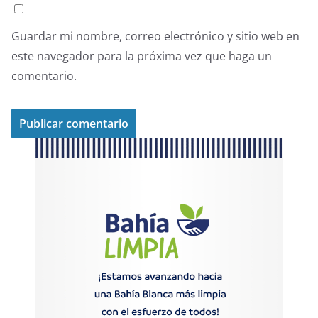
Guardar mi nombre, correo electrónico y sitio web en
este navegador para la próxima vez que haga un
comentario.