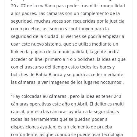
20 a 07 de la mañana para poder trasmitir tranquilidad
a los padres. Las cámaras son un complemento de la
seguridad, muchas veces son requeridas por la justicia
como pruebas, así suman y contribuyen para la
seguridad de la ciudad. El viernes se podría empezar a
usar este nuevo sistema, que se utiliza mediante un
link en la pagina de la municipalidad, la gente podrá
acceder on line, primero a 4 o 5 boliches, la idea es que
con el trascurso del tiempo estos todos los bares y
boliches de Bahía Blanca y se podrá acceder mediante
las cámaras, a ver imágenes de los lugares nocturnos”.
“Hay colocadas 80 cámaras , pero la idea es tener 240
cámaras operativas este año en Abril. El delito es multi
causal, por eso las cámaras ayudan a la seguridad, y
todas las herramientas que se puedan poder a
disposiciones ayudan, es un elemento de prueba
contundente, asique cuando se puede usar tecnología