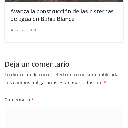
Avanza la construcción de las cisternas
de agua en Bahía Blanca
6 agosto, 2026
Deja un comentario
Tu dirección de correo electrónico no será publicada.
Los campos obligatorios están marcados con
*
Comentario
*