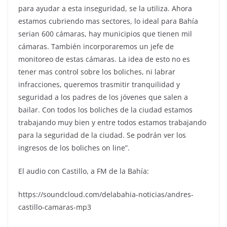
para ayudar a esta inseguridad, se la utiliza. Ahora
estamos cubriendo mas sectores, lo ideal para Bahía
serian 600 cámaras, hay municipios que tienen mil
cámaras. También incorporaremos un jefe de
monitoreo de estas cámaras. La idea de esto no es
tener mas control sobre los boliches, ni labrar
infracciones, queremos trasmitir tranquilidad y
seguridad a los padres de los jóvenes que salen a
bailar. Con todos los boliches de la ciudad estamos
trabajando muy bien y entre todos estamos trabajando
para la seguridad de la ciudad. Se podrán ver los
ingresos de los boliches on line”.
El audio con Castillo, a FM de la Bahía:
https://soundcloud.com/delabahia-noticias/andres-
castillo-camaras-mp3