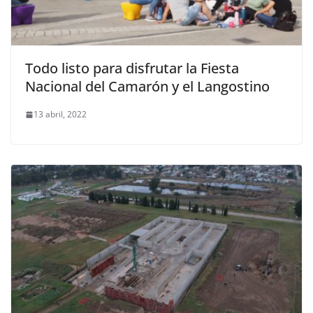
Todo listo para disfrutar la Fiesta
Nacional del Camarón y el Langostino
13 abril, 2022