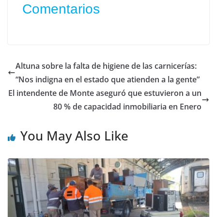
Comentarios
Altuna sobre la falta de higiene de las carnicerías:
“Nos indigna en el estado que atienden a la gente”
El intendente de Monte aseguró que estuvieron a un
80 % de capacidad inmobiliaria en Enero
You May Also Like