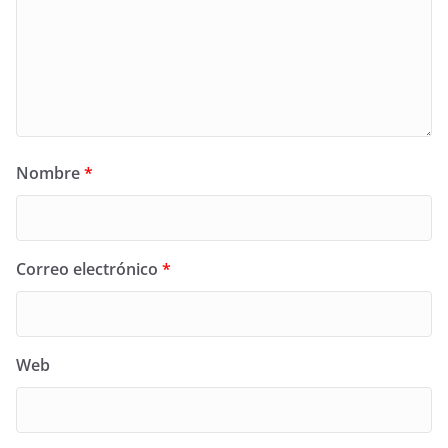
Nombre
*
Correo electrónico
*
Web