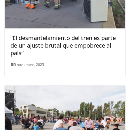
“El desmantelamiento del tren es parte
de un ajuste brutal que empobrece al
país”
5 noviembre, 2025