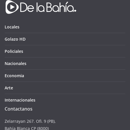
Locales
Golazo HD
Policiales
Nacionales
Economia
Arte
Internacionales
Contactanos
Zelarrayan 267. Ofi. 9 (PB),
Bahía Blanca CP (8000)