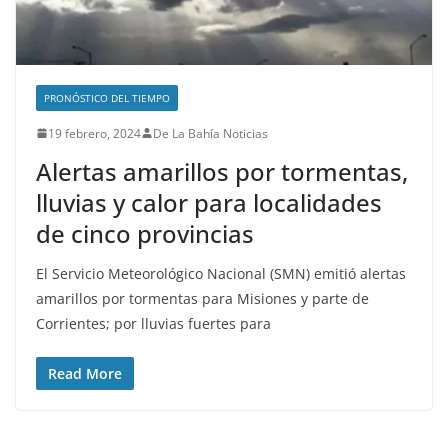
PRONÓSTICO DEL TIEMPO
19 febrero, 2024
De La Bahía Noticias
Alertas amarillos por tormentas,
lluvias y calor para localidades
de cinco provincias
El Servicio Meteorológico Nacional (SMN) emitió alertas
amarillos por tormentas para Misiones y parte de
Corrientes; por lluvias fuertes para
Read More