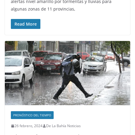
alertas nivel amarillo por tormentas y lluvias para
algunas zonas de 11 provincias,
Read More
PRONÓSTICO DEL TIEMPO
26 febrero, 2024
De La Bahía Noticias