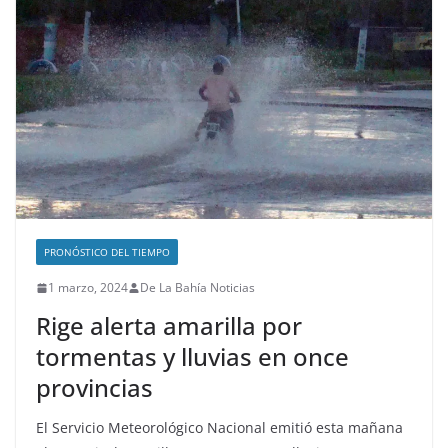
PRONÓSTICO DEL TIEMPO
1 marzo, 2024
De La Bahía Noticias
Rige alerta amarilla por
tormentas y lluvias en once
provincias
El Servicio Meteorológico Nacional emitió esta mañana