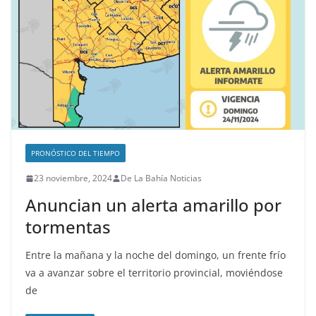
PRONÓSTICO DEL TIEMPO
23 noviembre, 2024
De La Bahía Noticias
Anuncian un alerta amarillo por
tormentas
Entre la mañana y la noche del domingo, un frente frío
va a avanzar sobre el territorio provincial, moviéndose
de