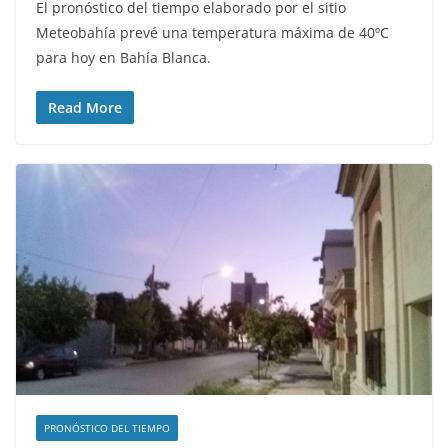
El pronóstico del tiempo elaborado por el sitio
Meteobahía prevé una temperatura máxima de 40ºC
para hoy en Bahía Blanca.
Read More
PRONÓSTICO DEL TIEMPO