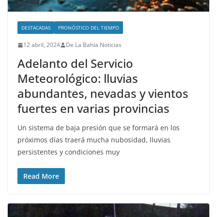
DESTACADAS
PRONÓSTICO DEL TIEMPO
12 abril, 2024
De La Bahía Noticias
Adelanto del Servicio
Meteorológico: lluvias
abundantes, nevadas y vientos
fuertes en varias provincias
Un sistema de baja presión que se formará en los
próximos días traerá mucha nubosidad, lluvias
persistentes y condiciones muy
Read More