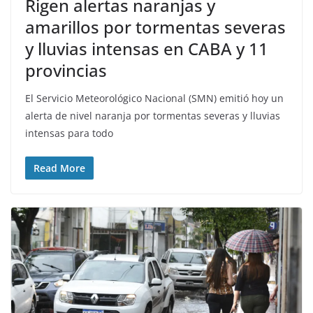
Rigen alertas naranjas y
amarillos por tormentas severas
y lluvias intensas en CABA y 11
provincias
El Servicio Meteorológico Nacional (SMN) emitió hoy un
alerta de nivel naranja por tormentas severas y lluvias
intensas para todo
Read More