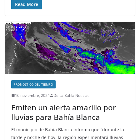
Read More
PRONÓSTICO DEL TIEMPO
16 noviembre, 2024
De La Bahía Noticias
Emiten un alerta amarillo por
lluvias para Bahía Blanca
El municipio de Bahía Blanca informó que “durante la
tarde y noche de hoy, la región experimentará lluvias