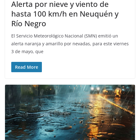
Alerta por nieve y viento de
hasta 100 km/h en Neuquén y
Río Negro
El Servicio Meteorológico Nacional (SMN) emitió un
alerta naranja y amarillo por nevadas, para este viernes
3 de mayo, que
Read More