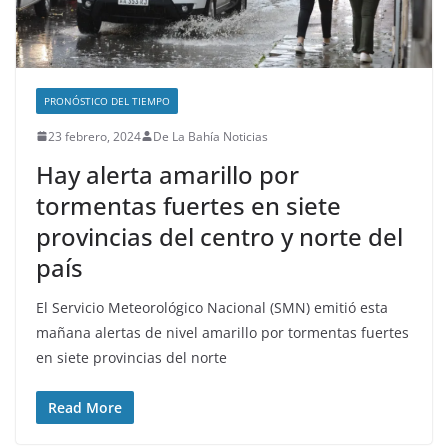
PRONÓSTICO DEL TIEMPO
23 febrero, 2024
De La Bahía Noticias
Hay alerta amarillo por
tormentas fuertes en siete
provincias del centro y norte del
país
El Servicio Meteorológico Nacional (SMN) emitió esta
mañana alertas de nivel amarillo por tormentas fuertes
en siete provincias del norte
Read More