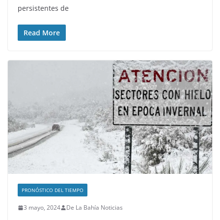
persistentes de
Read More
PRONÓSTICO DEL TIEMPO
3 mayo, 2024
De La Bahía Noticias