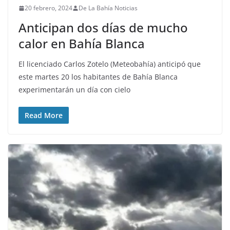
20 febrero, 2024
De La Bahía Noticias
Anticipan dos días de mucho
calor en Bahía Blanca
El licenciado Carlos Zotelo (Meteobahía) anticipó que
este martes 20 los habitantes de Bahía Blanca
experimentarán un día con cielo
Read More