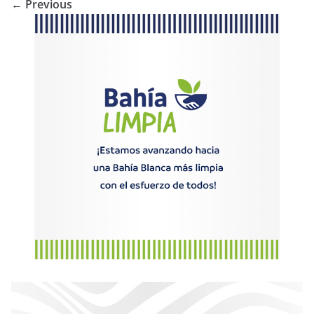
← Previous