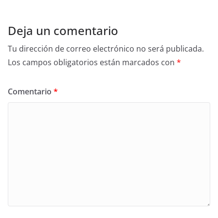
Deja un comentario
Tu dirección de correo electrónico no será publicada.
Los campos obligatorios están marcados con
*
Comentario
*