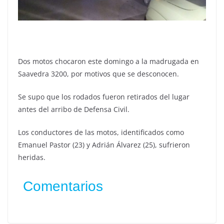
Dos motos chocaron este domingo a la madrugada en
Saavedra 3200, por motivos que se desconocen.
Se supo que los rodados fueron retirados del lugar
antes del arribo de Defensa Civil.
Los conductores de las motos, identificados como
Emanuel Pastor (23) y Adrián Álvarez (25), sufrieron
heridas.
Comentarios