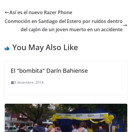
Así es el nuevo Razer Phone
Conmoción en Santiago del Estero por ruidos dentro
del cajón de un joven muerto en un accidente
You May Also Like
El "bombita" Darín Bahiense
8 diciembre, 2014