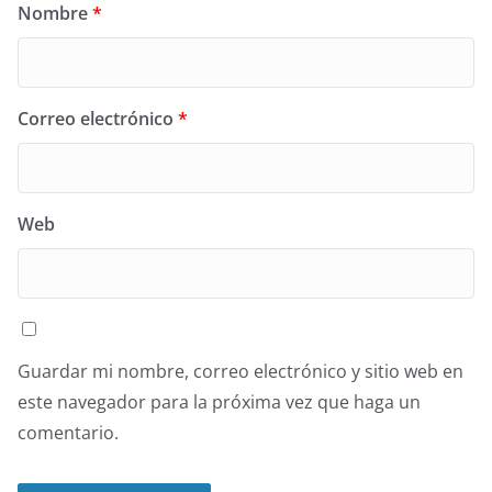
Nombre
*
Correo electrónico
*
Web
Guardar mi nombre, correo electrónico y sitio web en
este navegador para la próxima vez que haga un
comentario.