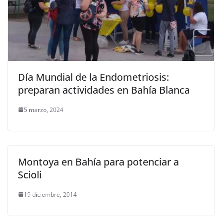
Día Mundial de la Endometriosis:
preparan actividades en Bahía Blanca
5 marzo, 2024
Montoya en Bahía para potenciar a
Scioli
19 diciembre, 2014