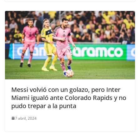
Messi volvió con un golazo, pero Inter
Miami igualó ante Colorado Rapids y no
pudo trepar a la punta
7 abril, 2024