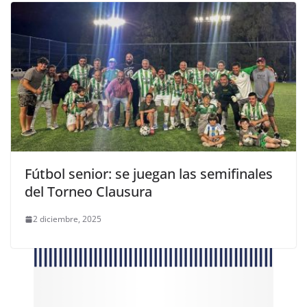
Fútbol senior: se juegan las semifinales
del Torneo Clausura
2 diciembre, 2025