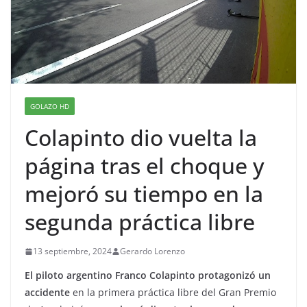
GOLAZO HD
Colapinto dio vuelta la
página tras el choque y
mejoró su tiempo en la
segunda práctica libre
13 septiembre, 2024
Gerardo Lorenzo
El piloto argentino Franco Colapinto protagonizó un
accidente
en la primera práctica libre del Gran Premio