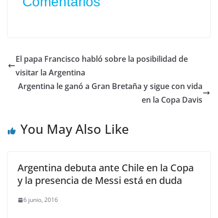
Comentarios
El papa Francisco habló sobre la posibilidad de
visitar la Argentina
Argentina le ganó a Gran Bretaña y sigue con vida
en la Copa Davis
You May Also Like
Argentina debuta ante Chile en la Copa
y la presencia de Messi está en duda
6 junio, 2016