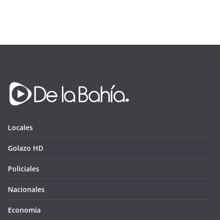
Locales
Golazo HD
Policiales
Nacionales
Economia