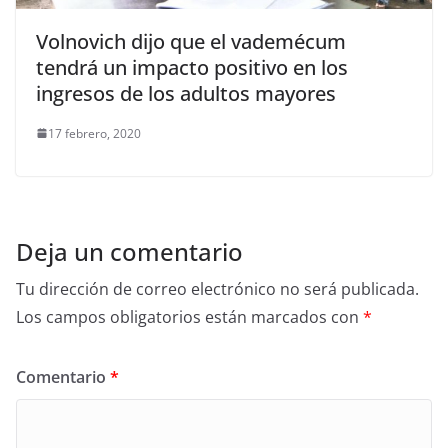
Volnovich dijo que el vademécum
tendrá un impacto positivo en los
ingresos de los adultos mayores
17 febrero, 2020
Deja un comentario
Tu dirección de correo electrónico no será publicada.
Los campos obligatorios están marcados con
*
Comentario
*