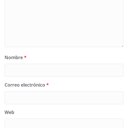
Nombre
*
Correo electrónico
*
Web