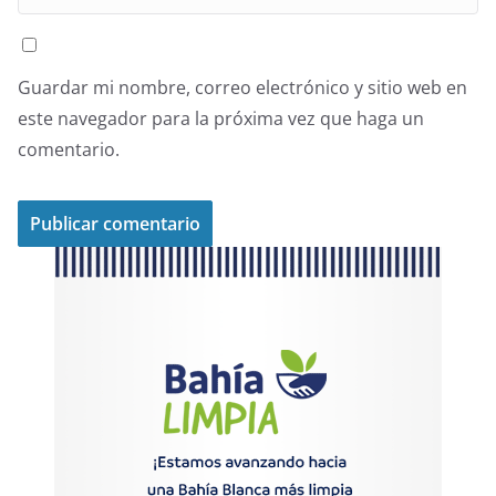
Guardar mi nombre, correo electrónico y sitio web en
este navegador para la próxima vez que haga un
comentario.