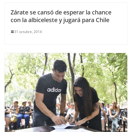
Zárate se cansó de esperar la chance
con la albiceleste y jugará para Chile
31 octubre, 2014