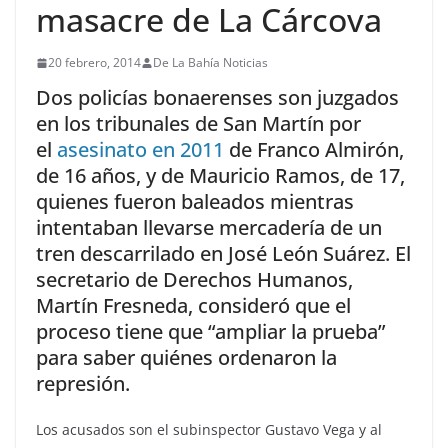
masacre de La Cárcova
20 febrero, 2014
De La Bahía Noticias
Dos policías bonaerenses son juzgados
en los tribunales de San Martín por
el
asesinato en 2011
de Franco Almirón,
de 16 años, y de Mauricio Ramos, de 17,
quienes fueron baleados mientras
intentaban llevarse mercadería de un
tren descarrilado en José León Suárez. El
secretario de Derechos Humanos,
Martín Fresneda, consideró que el
proceso tiene que “ampliar la prueba”
para saber quiénes ordenaron la
represión.
Los acusados son el subinspector Gustavo Vega y al