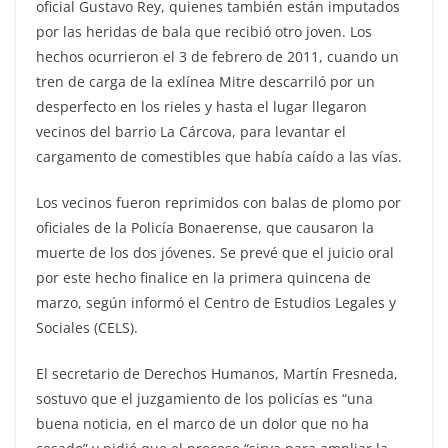
oficial Gustavo Rey, quienes también están imputados
por las heridas de bala que recibió otro joven. Los
hechos ocurrieron el 3 de febrero de 2011, cuando un
tren de carga de la exlínea Mitre descarriló por un
desperfecto en los rieles y hasta el lugar llegaron
vecinos del barrio La Cárcova, para levantar el
cargamento de comestibles que había caído a las vías.
Los vecinos fueron reprimidos con balas de plomo por
oficiales de la Policía Bonaerense, que causaron la
muerte de los dos jóvenes. Se prevé que el juicio oral
por este hecho finalice en la primera quincena de
marzo, según informó el Centro de Estudios Legales y
Sociales (CELS).
El secretario de Derechos Humanos, Martín Fresneda,
sostuvo que el juzgamiento de los policías es “una
buena noticia, en el marco de un dolor que no ha