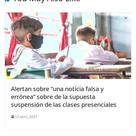
Alertan sobre “una noticia falsa y
errónea” sobre de la supuesta
suspensión de las clases presenciales
10 abril, 2021