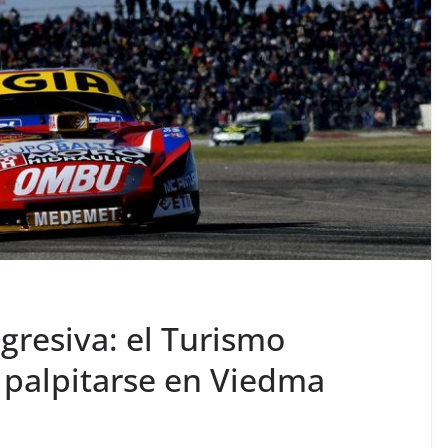
gresiva: el Turismo
 palpitarse en Viedma