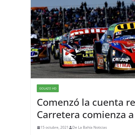
GOLAZO HD
Comenzó la cuenta re
Carretera comienza a
15 octubre, 2021
De La Bahía Noticias