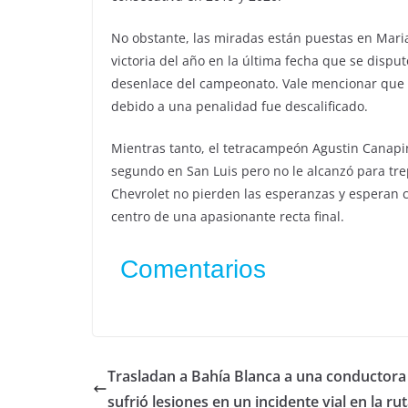
No obstante, las miradas están puestas en Mar
victoria del año en la última fecha que se dispu
desenlace del campeonato. Vale mencionar que 
debido a una penalidad fue descalificado.
Mientras tanto, el tetracampeón Agustin Canapi
segundo en San Luis pero no le alcanzó para trep
Chevrolet no pierden las esperanzas y esperan c
centro de una apasionante recta final.
Comentarios
Trasladan a Bahía Blanca a una conductora
sufrió lesiones en un incidente vial en la ru