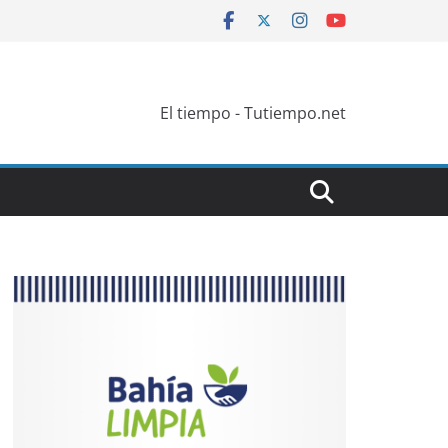
El tiempo - Tutiempo.net