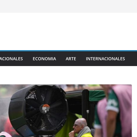
ACIONALES
ECONOMIA
ARTE
INTERNACIONALES