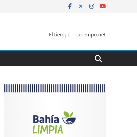
El tiempo - Tutiempo.net