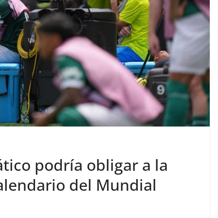
ico podría obligar a la
calendario del Mundial