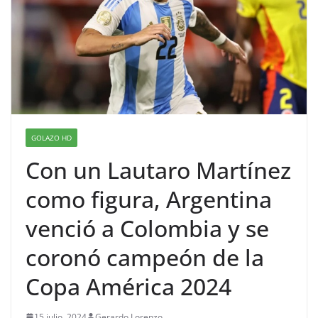
GOLAZO HD
Con un Lautaro Martínez
como figura, Argentina
venció a Colombia y se
coronó campeón de la
Copa América 2024
15 julio, 2024
Gerardo Lorenzo