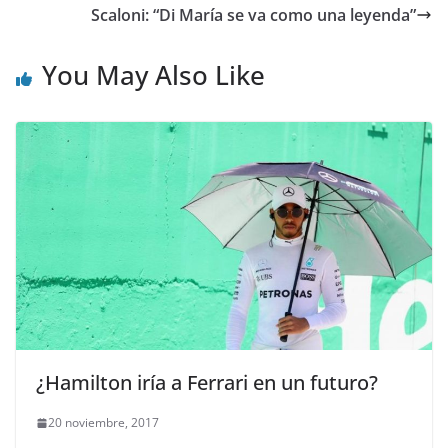
Scaloni: “Di María se va como una leyenda”
You May Also Like
¿Hamilton iría a Ferrari en un futuro?
20 noviembre, 2017