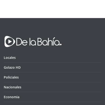
Locales
Golazo HD
Policiales
Nacionales
Economia