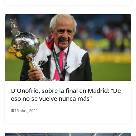
D’Onofrio, sobre la final en Madrid: “De
eso no se vuelve nunca más”
15 abril, 2022