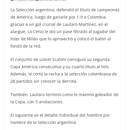
La Selección argentina, defendió el título de campeones
de América, luego de ganarle por 1-0 a Colombia,
gracias a un gol crucial de Lautaro Martínez, en el
alargue. Lo Celso le dio un pase filtrado al jugador del
Inter de Milán que lo aprovechó y colocó el balón al
fondo de la red.
El conjunto de Lionel Scaloni consiguió su segunda
Copa América consecutiva y su cuarto título al hilo.
Además, le cortó la racha a la selección colombiana de
28 partidos sin conocer la derrota.
También, Lautaro terminó como le máximo goleador de
la Copa, con 5 anotaciones.
El siguiente es el detalle individual del hombre por
hombre de la Selección argentina