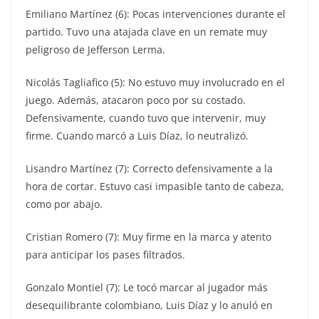
Emiliano Martínez (6): Pocas intervenciones durante el
partido. Tuvo una atajada clave en un remate muy
peligroso de Jefferson Lerma.
Nicolás Tagliafico (5): No estuvo muy involucrado en el
juego. Además, atacaron poco por su costado.
Defensivamente, cuando tuvo que intervenir, muy
firme. Cuando marcó a Luis Díaz, lo neutralizó.
Lisandro Martínez (7): Correcto defensivamente a la
hora de cortar. Estuvo casi impasible tanto de cabeza,
como por abajo.
Cristian Romero (7): Muy firme en la marca y atento
para anticipar los pases filtrados.
Gonzalo Montiel (7): Le tocó marcar al jugador más
desequilibrante colombiano, Luis Díaz y lo anuló en