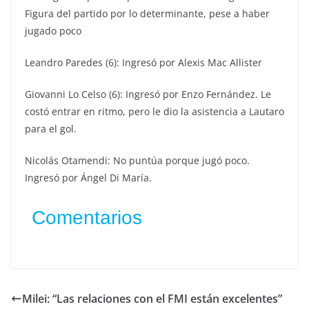
Figura del partido por lo determinante, pese a haber
jugado poco
Leandro Paredes (6): Ingresó por Alexis Mac Allister
Giovanni Lo Celso (6): Ingresó por Enzo Fernández. Le
costó entrar en ritmo, pero le dio la asistencia a Lautaro
para el gol.
Nicolás Otamendi: No puntúa porque jugó poco.
Ingresó por Ángel Di María.
Comentarios
Milei: “Las relaciones con el FMI están excelentes”