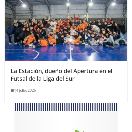
La Estación, dueño del Apertura en el
Futsal de la Liga del Sur
14 julio, 2026