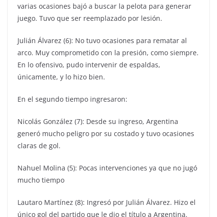
varias ocasiones bajó a buscar la pelota para generar
juego. Tuvo que ser reemplazado por lesión.
Julián Álvarez (6): No tuvo ocasiones para rematar al
arco. Muy comprometido con la presión, como siempre.
En lo ofensivo, pudo intervenir de espaldas,
únicamente, y lo hizo bien.
En el segundo tiempo ingresaron:
Nicolás González (7): Desde su ingreso, Argentina
generó mucho peligro por su costado y tuvo ocasiones
claras de gol.
Nahuel Molina (5): Pocas intervenciones ya que no jugó
mucho tiempo
Lautaro Martínez (8): Ingresó por Julián Álvarez. Hizo el
único gol del partido que le dio el título a Argentina.