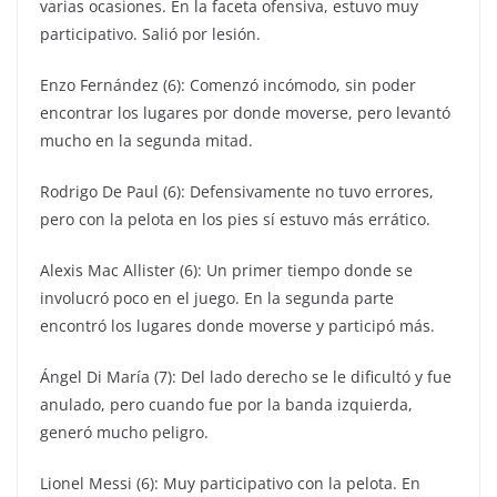
varias ocasiones. En la faceta ofensiva, estuvo muy
participativo. Salió por lesión.
Enzo Fernández (6): Comenzó incómodo, sin poder
encontrar los lugares por donde moverse, pero levantó
mucho en la segunda mitad.
Rodrigo De Paul (6): Defensivamente no tuvo errores,
pero con la pelota en los pies sí estuvo más errático.
Alexis Mac Allister (6): Un primer tiempo donde se
involucró poco en el juego. En la segunda parte
encontró los lugares donde moverse y participó más.
Ángel Di María (7): Del lado derecho se le dificultó y fue
anulado, pero cuando fue por la banda izquierda,
generó mucho peligro.
Lionel Messi (6): Muy participativo con la pelota. En