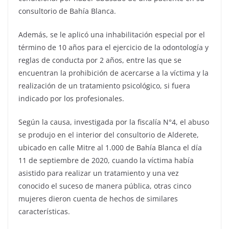
consultorio de Bahía Blanca.
Además, se le aplicó una inhabilitación especial por el
término de 10 años para el ejercicio de la odontología y
reglas de conducta por 2 años, entre las que se
encuentran la prohibición de acercarse a la víctima y la
realización de un tratamiento psicológico, si fuera
indicado por los profesionales.
Según la causa, investigada por la fiscalía N°4, el abuso
se produjo en el interior del consultorio de Alderete,
ubicado en calle Mitre al 1.000 de Bahía Blanca el día
11 de septiembre de 2020, cuando la víctima había
asistido para realizar un tratamiento y una vez
conocido el suceso de manera pública, otras cinco
mujeres dieron cuenta de hechos de similares
características.