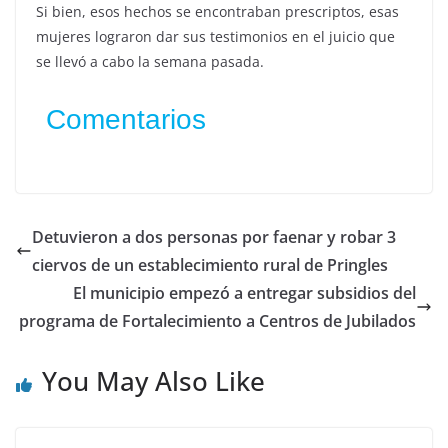
Si bien, esos hechos se encontraban prescriptos, esas
mujeres lograron dar sus testimonios en el juicio que
se llevó a cabo la semana pasada.
Comentarios
Detuvieron a dos personas por faenar y robar 3
ciervos de un establecimiento rural de Pringles
El municipio empezó a entregar subsidios del
programa de Fortalecimiento a Centros de Jubilados
You May Also Like