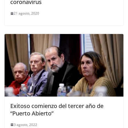
coronavirus
21 agosto, 2020
Exitoso comienzo del tercer año de
“Puerto Abierto”
3 agosto, 2022