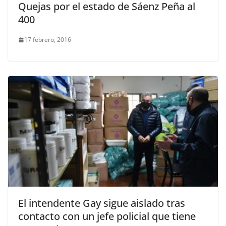
Quejas por el estado de Sáenz Peña al
400
17 febrero, 2016
El intendente Gay sigue aislado tras
contacto con un jefe policial que tiene