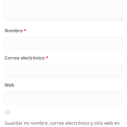
Nombre
*
Correo electrónico
*
Web
Guardar mi nombre, correo electrónico y sitio web en