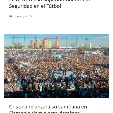
Seguridad en el Fútbol
10 junio, 2015
Cristina relanzará su campaña en