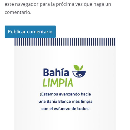
este navegador para la próxima vez que haga un
comentario.