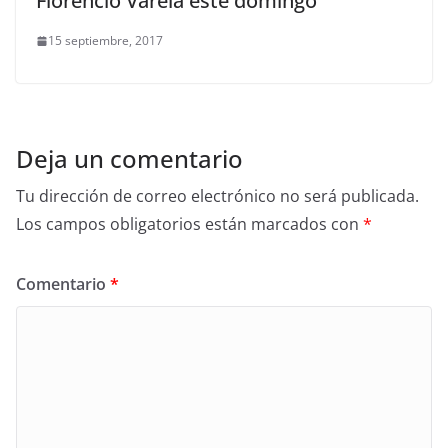
Florencio Varela este domingo
15 septiembre, 2017
Deja un comentario
Tu dirección de correo electrónico no será publicada.
Los campos obligatorios están marcados con
*
Comentario
*