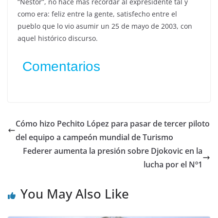
“Néstor”, no hace más recordar al expresidente tal y
como era: feliz entre la gente, satisfecho entre el
pueblo que lo vio asumir un 25 de mayo de 2003, con
aquel histórico discurso.
Comentarios
Cómo hizo Pechito López para pasar de tercer piloto
del equipo a campeón mundial de Turismo
Federer aumenta la presión sobre Djokovic en la
lucha por el Nº1
You May Also Like