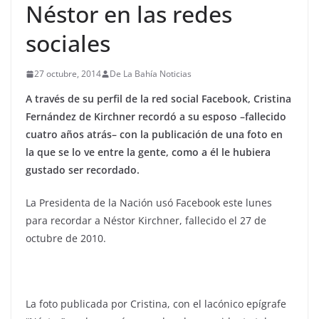
Néstor en las redes
sociales
27 octubre, 2014
De La Bahía Noticias
A través de su perfil de la red social Facebook, Cristina
Fernández de Kirchner recordó a su esposo –fallecido
cuatro años atrás– con la publicación de una foto en
la que se lo ve entre la gente, como a él le hubiera
gustado ser recordado.
La Presidenta de la Nación usó Facebook este lunes
para recordar a Néstor Kirchner, fallecido el 27 de
octubre de 2010.
La foto publicada por Cristina, con el lacónico epígrafe