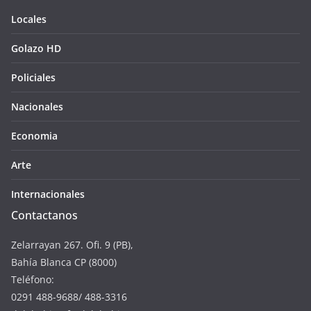
Locales
Golazo HD
Policiales
Nacionales
Economia
Arte
Internacionales
Contactanos
Zelarrayan 267. Ofi. 9 (PB),
Bahía Blanca CP (8000)
Teléfono:
0291 488-9688/ 488-3316