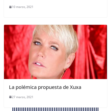
10 marzo, 2021
La polémica propuesta de Xuxa
27 marzo, 2021