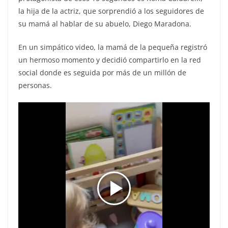
la hija de la actriz, que sorprendió a los seguidores de
su mamá al hablar de su abuelo, Diego Maradona.
En un simpático video, la mamá de la pequeña registró
un hermoso momento y decidió compartirlo en la red
social donde es seguida por más de un millón de
personas.