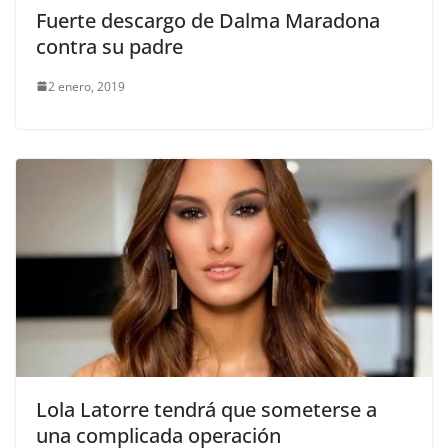
Fuerte descargo de Dalma Maradona
contra su padre
2 enero, 2019
Lola Latorre tendrá que someterse a
una complicada operación