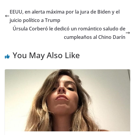
EEUU, en alerta máxima por la jura de Biden y el
juicio político a Trump
Úrsula Corberó le dedicó un romántico saludo de
cumpleaños al Chino Darín
You May Also Like