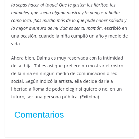
la sepas hacer al toque! Que te gusten los libritos, los
animales, que suena alguna música y te pongas a bailar
como loca. ¡Sos mucho más de lo que pude haber soñado y
la mejor aventura de mi vida es ser tu mamá!
“, escribió en
una ocasión, cuando la niña cumplió un año y medio de
vida.
Ahora bien, Dalma es muy reservada con la intimidad
de su hija. Tal es así que prefiere no mostrar el rostro
de la niña en ningún medio de comunicación o red
social. Según indicó la artista, ella decide darle a
libertad a Roma de poder elegir si quiere o no, en un
futuro, ser una persona pública. (Exitoina)
Comentarios