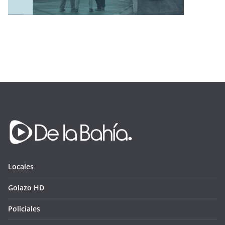
Locales
Golazo HD
Policiales