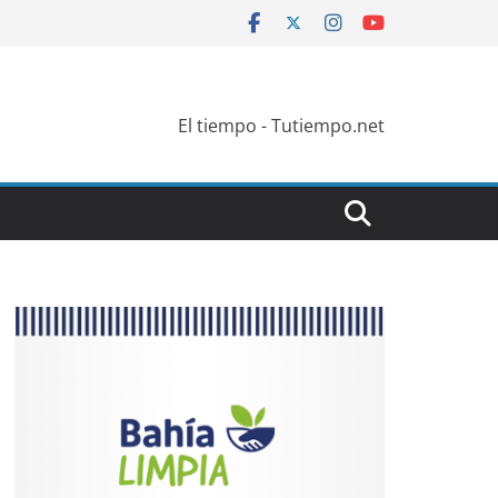
El tiempo - Tutiempo.net