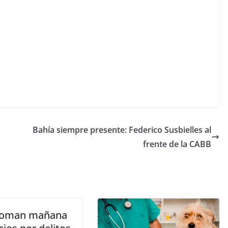
Bahía siempre presente: Federico Susbielles al
frente de la CABB
toman mañana