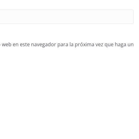
o web en este navegador para la próxima vez que haga un