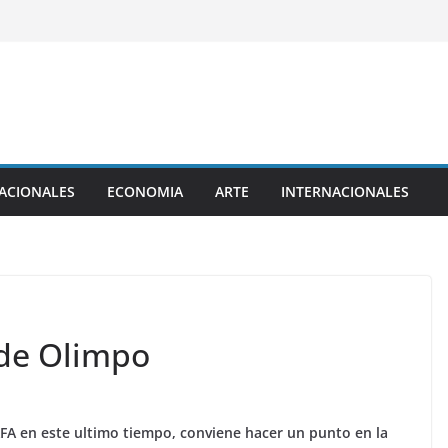
ACIONALES
ECONOMIA
ARTE
INTERNACIONALES
de Olimpo
FA en este ultimo tiempo, conviene hacer un punto en la