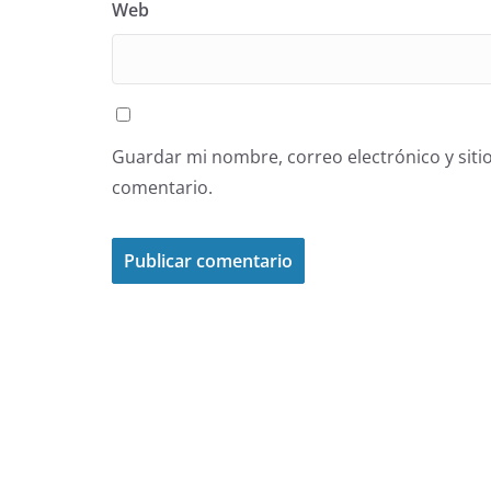
Web
Guardar mi nombre, correo electrónico y siti
comentario.