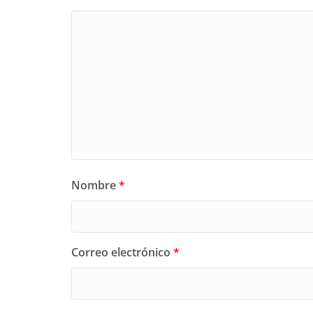
Nombre
*
Correo electrónico
*