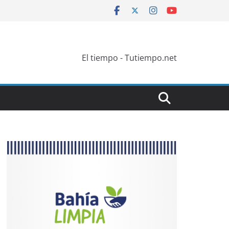
El tiempo - Tutiempo.net