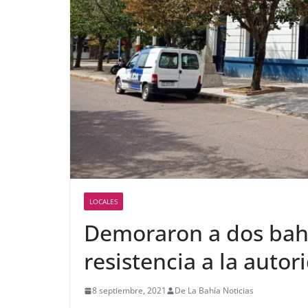
LOCALES
Demoraron a dos bah
resistencia a la auto
8 septiembre, 2021
De La Bahía Noticias