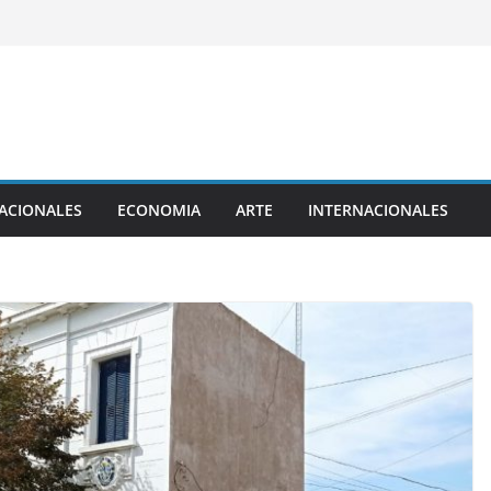
ACIONALES
ECONOMIA
ARTE
INTERNACIONALES