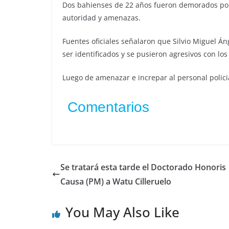
Dos bahienses de 22 años fueron demorados por l
autoridad y amenazas.
Fuentes oficiales señalaron que Silvio Miguel Án
ser identificados y se pusieron agresivos con lo
Luego de amenazar e increpar al personal polici
Comentarios
Se tratará esta tarde el Doctorado Honoris
Causa (PM) a Watu Cilleruelo
You May Also Like