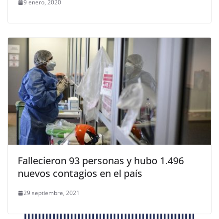
9 enero, 2020
Fallecieron 93 personas y hubo 1.496
nuevos contagios en el país
29 septiembre, 2021