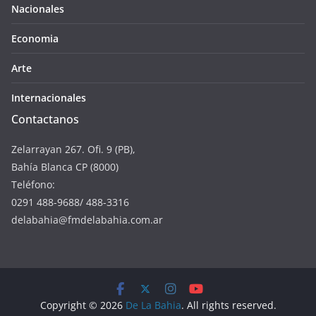
Nacionales
Economia
Arte
Internacionales
Contactanos
Zelarrayan 267. Ofi. 9 (PB),
Bahía Blanca CP (8000)
Teléfono:
0291 488-9688/ 488-3316
delabahia@fmdelabahia.com.ar
Copyright © 2026
De La Bahia
. All rights reserved.