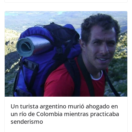
Un turista argentino murió ahogado en
un río de Colombia mientras practicaba
senderismo