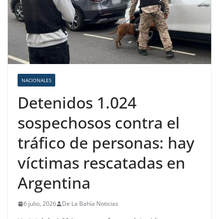
NACIONALES
Detenidos 1.024
sospechosos contra el
tráfico de personas: hay
víctimas rescatadas en
Argentina
6 julio, 2026
De La Bahía Noticias