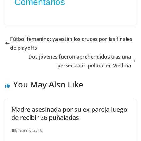
Comentarios
Fútbol femenino: ya están los cruces por las finales
de playoffs
Dos jóvenes fueron aprehendidos tras una
persecución policial en Viedma
You May Also Like
Madre asesinada por su ex pareja luego
de recibir 26 puñaladas
8 febrero, 2016