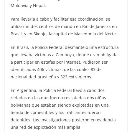
Moldavia y Nepal.
Para llevarla a cabo y facilitar esa coordinación, se
utilizaron dos centros de mando en Río de Janeiro, en
Brasil, y en Skopje, la capital de Macedonia del Norte.
En Brasil, la Policía Federal desmanteló una estructura
que llevaba víctimas a Camboya, donde eran obligadas
a participar en estafas por internet. Pudieron ser
identificadas 406 víctimas, de las cuales 83 de
nacionalidad brasileña y 323 extranjeros.
En Argentina, la Policía Federal llevó a cabo dos
redadas en las que fueron rescatadas dos niñas
bolivianas que estaban siendo explotadas en una
tienda de comestibles y los traficantes fueron
detenidos. Las investigaciones pusieron en evidencia
una red de explotación más amplia.