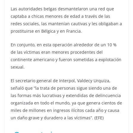
Las autoridades belgas desmantelaron una red que
captaba a chicas menores de edad a través de las
redes sociales, las mantenían cautivas y les obligaban a
prostituirse en Bélgica y en Francia.
En conjunto, en esta operación alrededor de un 10 %
de las víctimas eran menores procedentes del
continente americano y fueron sometidas a explotación
sexual.
El secretario general de Interpol, Valdecy Urquiza,
señaló que “la trata de personas sigue siendo una de
las formas más lucrativas y extendidas de delincuencia
organizada en todo el mundo, ya que genera cientos de
miles de millones en ingresos ilícitos cada año y causa
un daño grave y duradero a las víctimas”. (EFE)