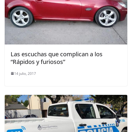
Las escuchas que complican a los
“Rápidos y furiosos”
14 julio, 2017