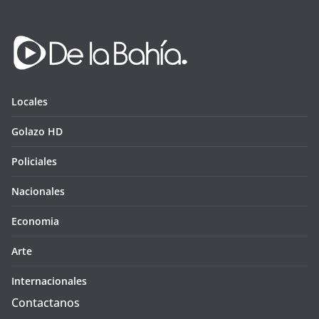
Locales
Golazo HD
Policiales
Nacionales
Economia
Arte
Internacionales
Contactanos