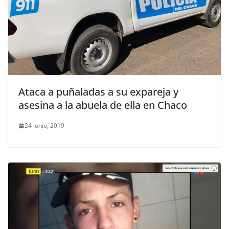
Ataca a puñaladas a su expareja y
asesina a la abuela de ella en Chaco
24 junio, 2019