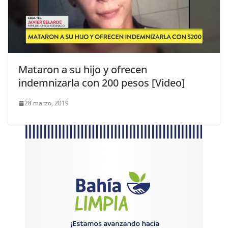
Mataron a su hijo y ofrecen
indemnizarla con 200 pesos [Video]
28 marzo, 2019