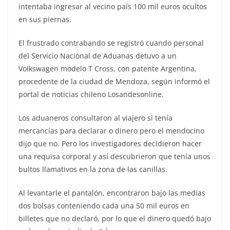
intentaba ingresar al vecino país 100 mil euros ocultos
en sus piernas.
El frustrado contrabando se registró cuando personal
del Servicio Nacional de Aduanas detuvo a un
Volkswagen modelo T Cross, con patente Argentina,
procedente de la ciudad de Mendoza, según informó el
portal de noticias chileno Losandesonline.
Los aduaneros consultaron al viajero si tenía
mercancías para declarar o dinero pero el mendocino
dijo que no. Pero los investigadores decidieron hacer
una requisa corporal y así descubrieron que tenía unos
bultos llamativos en la zona de las canillas.
Al levantarle el pantalón, encontraron bajo las medias
dos bolsas conteniendo cada una 50 mil euros en
billetes que no declaró, por lo que el dinero quedó bajo