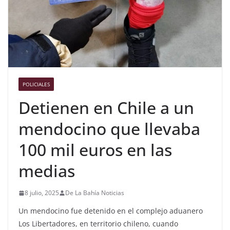
POLICIALES
Detienen en Chile a un
mendocino que llevaba
100 mil euros en las
medias
8 julio, 2025
De La Bahía Noticias
Un mendocino fue detenido en el complejo aduanero
Los Libertadores, en territorio chileno, cuando