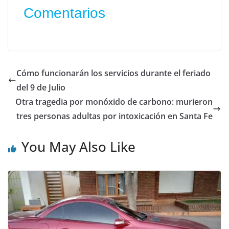
Comentarios
Cómo funcionarán los servicios durante el feriado
del 9 de Julio
Otra tragedia por monóxido de carbono: murieron
tres personas adultas por intoxicación en Santa Fe
You May Also Like