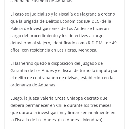
cadena de custodia de Aduanas.
El caso se judicializó y la Fiscalía de Flagrancia ordenó
que la Brigada de Delitos Económicos (BRIDEC) de la
Policía de Investigaciones de Los Andes se hicieran
cargo del procedimiento y los detectives a cargo
detuvieron al viajero, identificado como R.D.F.M., de 49
años, con residencia en Las Heras, Mendoza.
El lasherino quedó a disposición del Juzgado de
Garantía de Los Andes y el fiscal de turno lo imputó por
el delito de contrabando de divisas, establecido en la
ordenanza de Aduanas.
Luego, la jueza Valeria Crosa Chiappe decretó que
deberá permanecer en Chile durante los tres meses
que durará la investigación y firmar semanalmente en
la Fiscalía de Los Andes. (Los Andes – Mendoza)