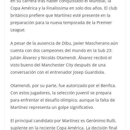
en su carrera tras haber conquistado el Mundial, la
Copa América y la Finalissima en solo dos años. El club
británico prefiere que Martínez esté presente en la
preparación para la nueva temporada de la Premier
League.
A pesar de la ausencia de Dibu, Javier Mascherano aún
cuenta con dos campeones del mundo en la Sub 23:
Julián Álvarez y Nicolás Otamendi. Álvarez recibió el
visto bueno del Manchester City después de una
conversación con el entrenador Josep Guardiola.
Otamendi, por su parte, fue autorizado por el Benfica.
Con estos jugadores, la selección juvenil se prepara
para enfrentar el desafío olímpico, aunque la falta de
Martínez representa un golpe significativo.
El principal candidato por Martínez es Gerónimo Rulli,
suplente en la reciente Copa América. La decisión final