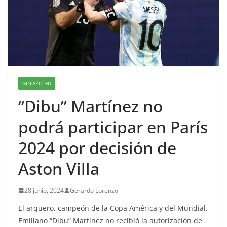
GOLAZO HD
“Dibu” Martínez no
podrá participar en París
2024 por decisión de
Aston Villa
28 junio, 2024
Gerardo Lorenzo
El arquero, campeón de la Copa América y del Mundial,
Emiliano “Dibu” Martínez no recibió la autorización de