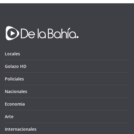
Locales
Golazo HD
Policiales
Nacionales
Economia
Arte
Internacionales