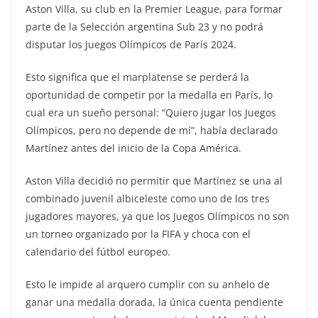
Aston Villa, su club en la Premier League, para formar
parte de la Selección argentina Sub 23 y no podrá
disputar los Juegos Olímpicos de París 2024.
Esto significa que el marplatense se perderá la
oportunidad de competir por la medalla en París, lo
cual era un sueño personal: “Quiero jugar los Juegos
Olímpicos, pero no depende de mí”, había declarado
Martínez antes del inicio de la Copa América.
Aston Villa decidió no permitir que Martínez se una al
combinado juvenil albiceleste como uno de los tres
jugadores mayores, ya que los Juegos Olímpicos no son
un torneo organizado por la FIFA y choca con el
calendario del fútbol europeo.
Esto le impide al arquero cumplir con su anhelo de
ganar una medalla dorada, la única cuenta pendiente