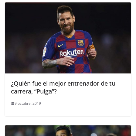
¿Quién fue el mejor entrenador de tu
carrera, “Pulga”?
9 octubre, 2019