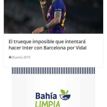
El trueque imposible que intentará
hacer Inter con Barcelona por Vidal
26 junio, 2019