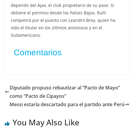
depende del Ajax, el club propietario de su pase. Si
obtiene el permiso desde los Países Bajos, Rulli
competirá por el puesto con Leandro Brey, quien ha
sido el titular en los últimos amistosos y en el
Sudamericano.
Comentarios
Diputado propuso rebautizar al “Pacto de Mayo”
como “Pacto de Cipayos”
Messi estaría descartado para el partido ante Perú
You May Also Like