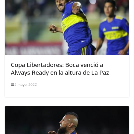
Copa Libertadores: Boca venció a
Always Ready en la altura de La Paz
5 mayo, 2022