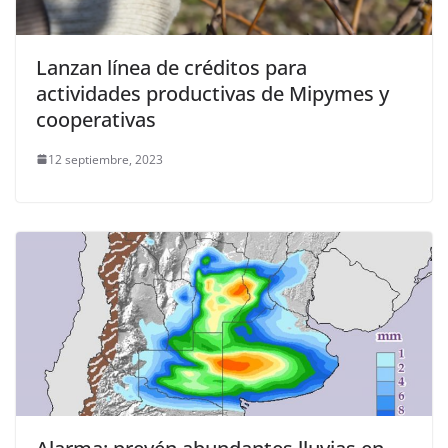
Lanzan línea de créditos para
actividades productivas de Mipymes y
cooperativas
12 septiembre, 2023