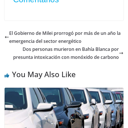
El Gobierno de Milei prorrogó por más de un año la
emergencia del sector energético
Dos personas murieron en Bahía Blanca por
presunta intoxicación con monóxido de carbono
You May Also Like