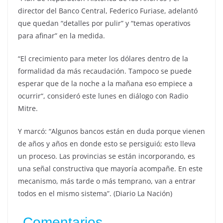
director del Banco Central, Federico Furiase, adelantó
que quedan “detalles por pulir” y “temas operativos
para afinar” en la medida.
“El crecimiento para meter los dólares dentro de la
formalidad da más recaudación. Tampoco se puede
esperar que de la noche a la mañana eso empiece a
ocurrir“, consideró este lunes en diálogo con Radio
Mitre.
Y marcó: “Algunos bancos están en duda porque vienen
de años y años en donde esto se persiguió; esto lleva
un proceso. Las provincias se están incorporando, es
una señal constructiva que mayoría acompañe. En este
mecanismo, más tarde o más temprano, van a entrar
todos en el mismo sistema”. (Diario La Nación)
Comentarios