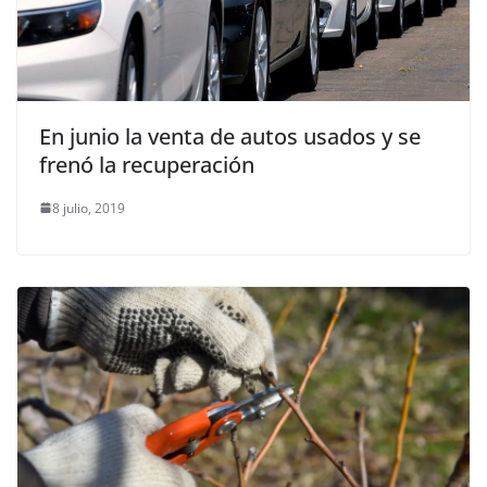
En junio la venta de autos usados y se
frenó la recuperación
8 julio, 2019