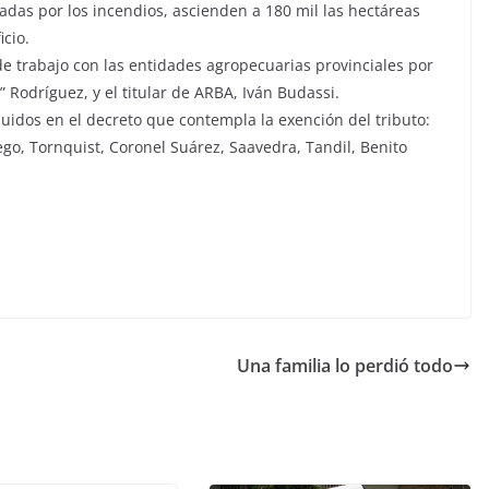
adas por los incendios, ascienden a 180 mil las hectáreas
cio.
 trabajo con las entidades agropecuarias provinciales por
 Rodríguez, y el titular de ARBA, Iván Budassi.
luidos en el decreto que contempla la exención del tributo:
go, Tornquist, Coronel Suárez, Saavedra, Tandil, Benito
Una familia lo perdió todo