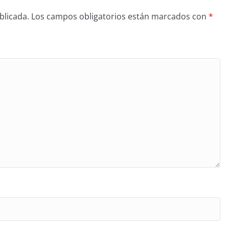
blicada.
Los campos obligatorios están marcados con
*