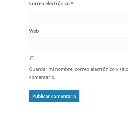
Correo electrónico
*
Web
Guardar mi nombre, correo electrónico y siti
comentario.