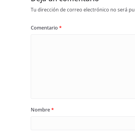
Tu dirección de correo electrónico no será pu
Comentario
*
Nombre
*