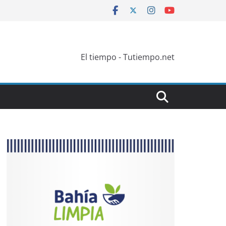
El tiempo - Tutiempo.net