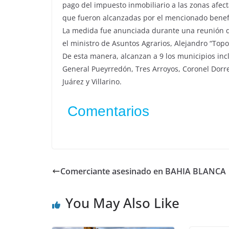
pago del impuesto inmobiliario a las zonas afect
que fueron alcanzadas por el mencionado benefi
La medida fue anunciada durante una reunión de
el ministro de Asuntos Agrarios, Alejandro “Topo”
De esta manera, alcanzan a 9 los municipios inc
General Pueyrredón, Tres Arroyos, Coronel Dorre
Juárez y Villarino.
Comentarios
Comerciante asesinado en BAHIA BLANCA
You May Also Like