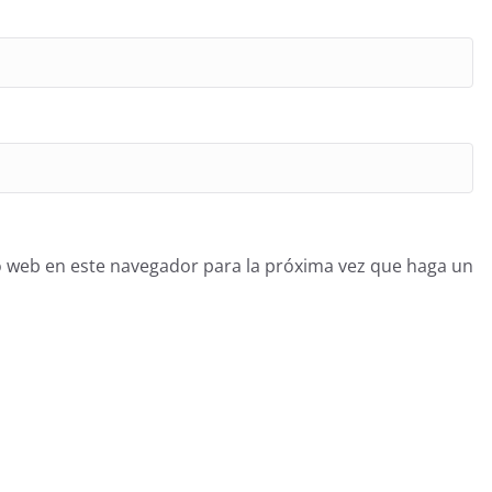
o web en este navegador para la próxima vez que haga un