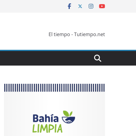
El tiempo - Tutiempo.net