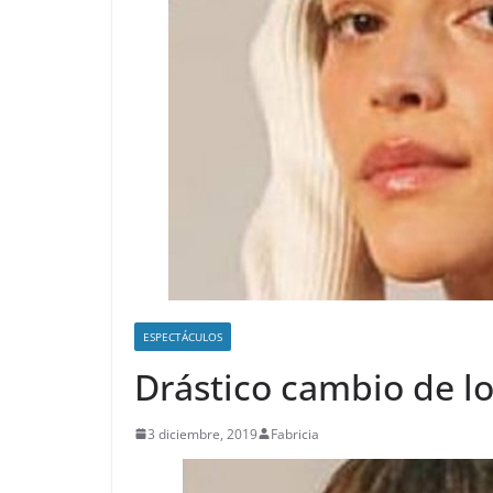
ESPECTÁCULOS
Drástico cambio de lo
3 diciembre, 2019
Fabricia