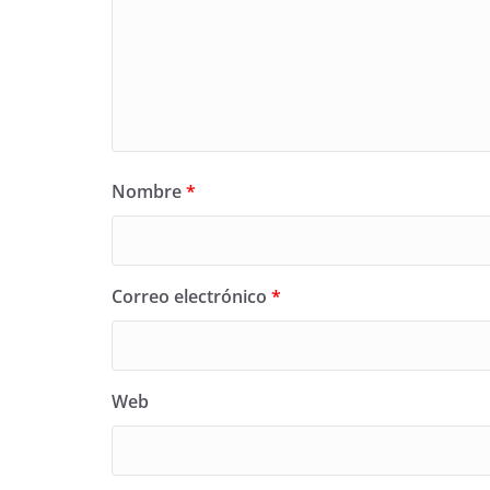
Nombre
*
Correo electrónico
*
Web