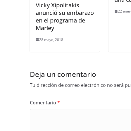
Vicky Xipolitakis
anunció su embarazo
22 ener
en el programa de
Marley
28 mayo, 2018
Deja un comentario
Tu dirección de correo electrónico no será pu
Comentario
*