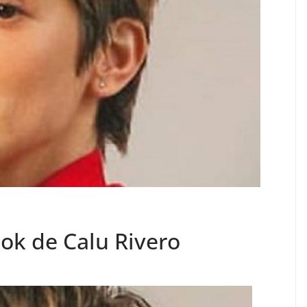
ok de Calu Rivero