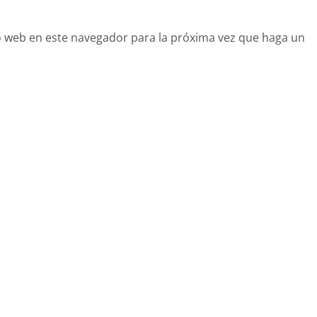
o web en este navegador para la próxima vez que haga un