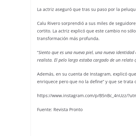
La actriz aseguró que tras su paso por la peluqu
Calu Rivero sorprendió a sus miles de seguidore
cortito. La actriz explicó que este cambio no só
transformación más profunda.
“
Siento que es una nueva piel, una nueva identidad 
realista. El pelo largo estaba cargado de un relato 
Además, en su cuenta de Instagram, explicó que
enriquece pero que no la define” y que se trata 
https://www.instagram.com/p/B5nBc_4nUzz/?ut
Fuente: Revista Pronto