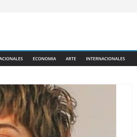
ACIONALES
ECONOMIA
ARTE
INTERNACIONALES