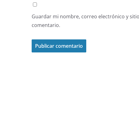
Guardar mi nombre, correo electrónico y siti
comentario.