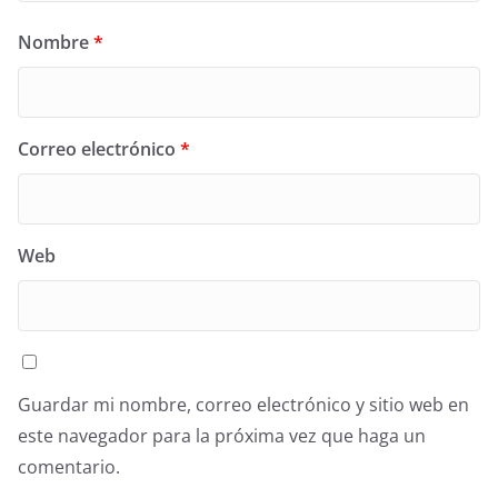
Nombre
*
Correo electrónico
*
Web
Guardar mi nombre, correo electrónico y sitio web en
este navegador para la próxima vez que haga un
comentario.