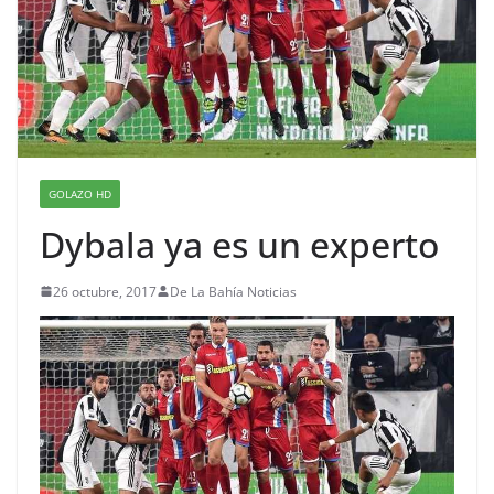
GOLAZO HD
Dybala ya es un experto
26 octubre, 2017
De La Bahía Noticias