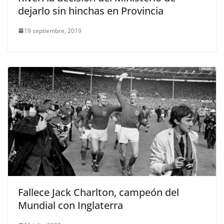
dejarlo sin hinchas en Provincia
19 septiembre, 2019
Fallece Jack Charlton, campeón del
Mundial con Inglaterra