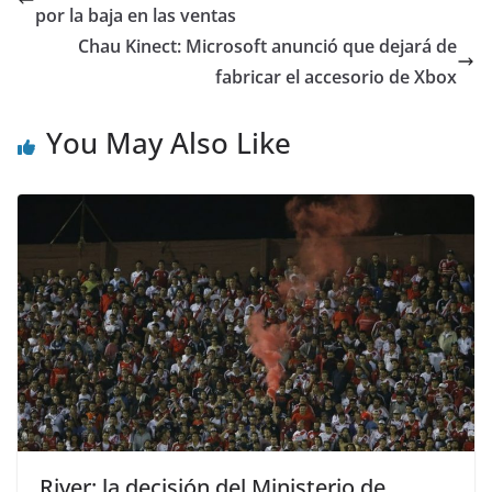
por la baja en las ventas
Chau Kinect: Microsoft anunció que dejará de
fabricar el accesorio de Xbox
You May Also Like
River: la decisión del Ministerio de