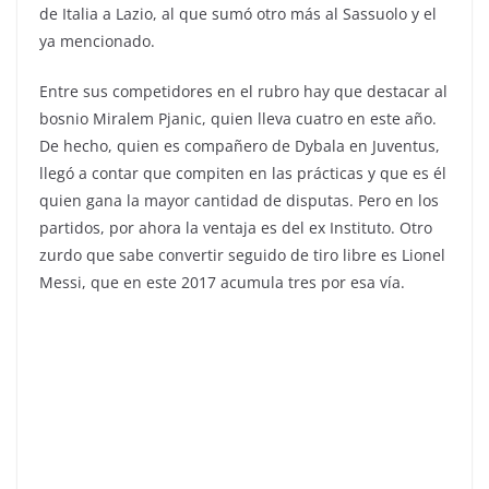
de Italia a Lazio, al que sumó otro más al Sassuolo y el
ya mencionado.
Entre sus competidores en el rubro hay que destacar al
bosnio Miralem Pjanic, quien lleva cuatro en este año.
De hecho, quien es compañero de Dybala en Juventus,
llegó a contar que compiten en las prácticas y que es él
quien gana la mayor cantidad de disputas. Pero en los
partidos, por ahora la ventaja es del ex Instituto. Otro
zurdo que sabe convertir seguido de tiro libre es Lionel
Messi, que en este 2017 acumula tres por esa vía.