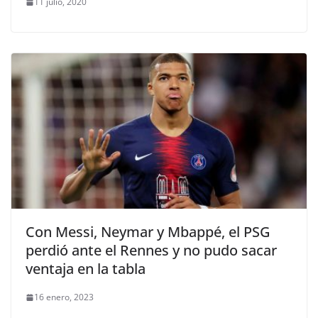
11 julio, 2020
Con Messi, Neymar y Mbappé, el PSG
perdió ante el Rennes y no pudo sacar
ventaja en la tabla
16 enero, 2023