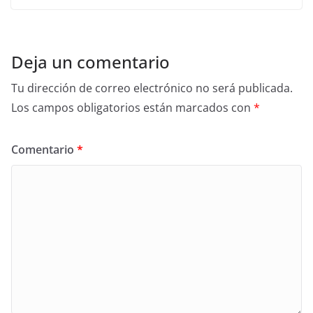
Deja un comentario
Tu dirección de correo electrónico no será publicada.
Los campos obligatorios están marcados con
*
Comentario
*