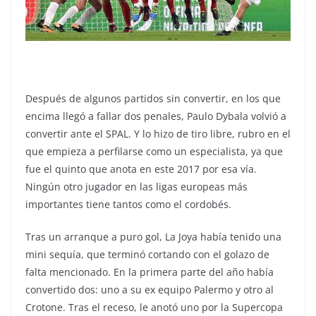
Después de algunos partidos sin convertir, en los que
encima llegó a fallar dos penales, Paulo Dybala volvió a
convertir ante el SPAL. Y lo hizo de tiro libre, rubro en el
que empieza a perfilarse como un especialista, ya que
fue el quinto que anota en este 2017 por esa vía.
Ningún otro jugador en las ligas europeas más
importantes tiene tantos como el cordobés.
Tras un arranque a puro gol, La Joya había tenido una
mini sequía, que terminó cortando con el golazo de
falta mencionado. En la primera parte del año había
convertido dos: uno a su ex equipo Palermo y otro al
Crotone. Tras el receso, le anotó uno por la Supercopa