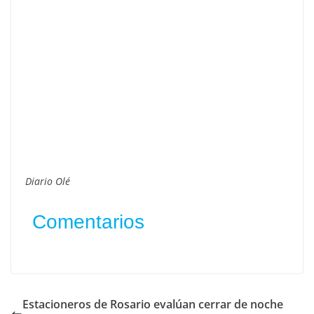
Diario Olé
Comentarios
Estacioneros de Rosario evalúan cerrar de noche