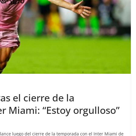
as el cierre de la
r Miami: “Estoy orgulloso”
alance luego del cierre de la temporada con el Inter Miami de