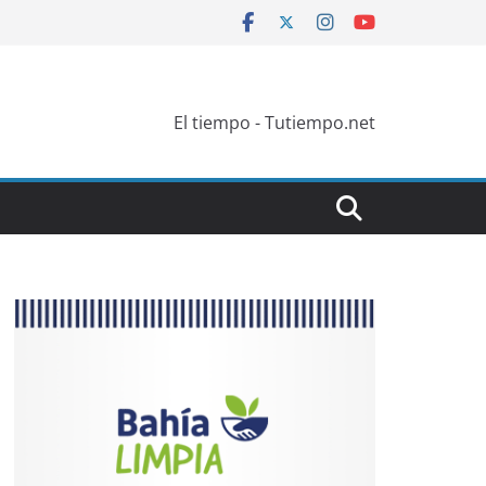
El tiempo - Tutiempo.net