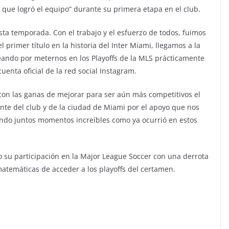
 que logró el equipo” durante su primera etapa en el club.
esta temporada. Con el trabajo y el esfuerzo de todos, fuimos
primer título en la historia del Inter Miami, llegamos a la
eando por meternos en los Playoffs de la MLS prácticamente
uenta oficial de la red social Instagram.
on las ganas de mejorar para ser aún más competitivos el
nte del club y de la ciudad de Miami por el apoyo que nos
ndo juntos momentos increíbles como ya ocurrió en estos
 su participación en la Major League Soccer con una derrota
atemáticas de acceder a los playoffs del certamen.