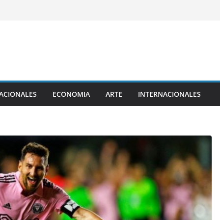
ACIONALES
ECONOMIA
ARTE
INTERNACIONALES