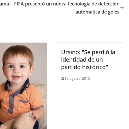
rama
FIFA presentó un nueva tecnología de detección
automática de goles
Ursino: "Se perdió la
identidad de un
partido histórico"
12 agosto, 2015