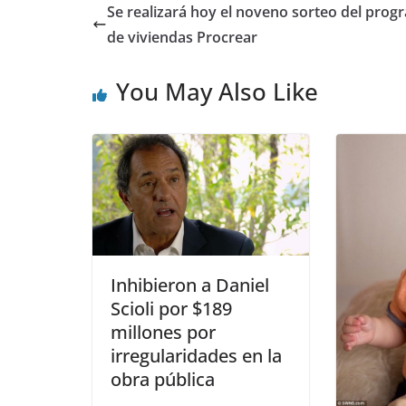
Se realizará hoy el noveno sorteo del prog
de viviendas Procrear
You May Also Like
Inhibieron a Daniel
Scioli por $189
millones por
irregularidades en la
obra pública