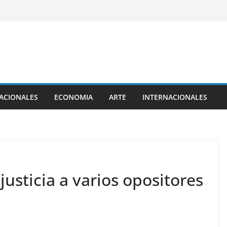
ACIONALES
ECONOMIA
ARTE
INTERNACIONALES
 justicia a varios opositores