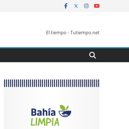
El tiempo - Tutiempo.net