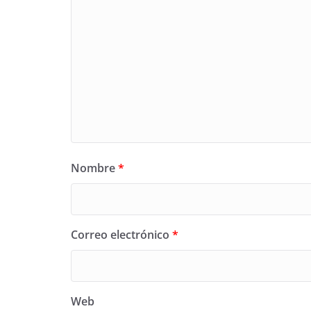
Nombre
*
Correo electrónico
*
Web