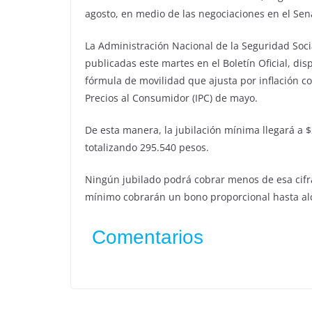
agosto, en medio de las negociaciones en el Se
La Administración Nacional de la Seguridad Socia
publicadas este martes en el Boletín Oficial, d
fórmula de movilidad que ajusta por inflación c
Precios al Consumidor (IPC) de mayo.
De esta manera, la jubilación mínima llegará a 
totalizando 295.540 pesos.
Ningún jubilado podrá cobrar menos de esa cifra
mínimo cobrarán un bono proporcional hasta alc
Comentarios