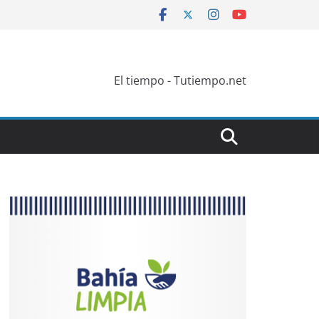
El tiempo - Tutiempo.net