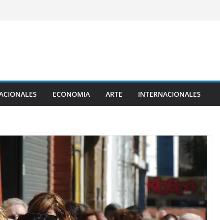
ACIONALES
ECONOMIA
ARTE
INTERNACIONALES