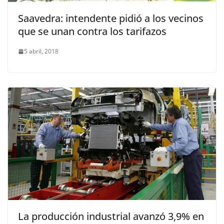
Saavedra: intendente pidió a los vecinos
que se unan contra los tarifazos
5 abril, 2018
La producción industrial avanzó 3,9% en