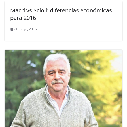
Macri vs Scioli: diferencias económicas
para 2016
21 mayo, 2015