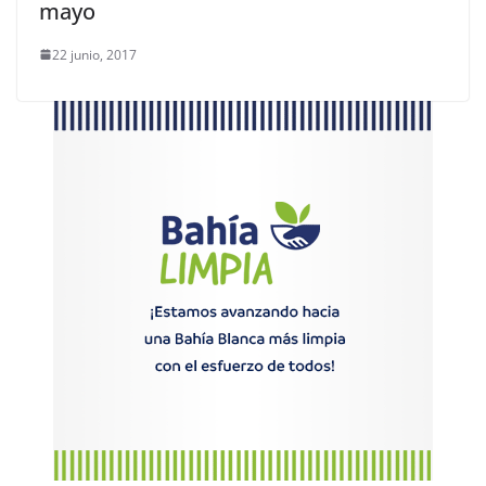
mayo
22 junio, 2017