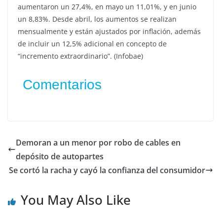
aumentaron un 27,4%, en mayo un 11,01%, y en junio
un 8,83%. Desde abril, los aumentos se realizan
mensualmente y están ajustados por inflación, además
de incluir un 12,5% adicional en concepto de
“incremento extraordinario”. (Infobae)
Comentarios
Demoran a un menor por robo de cables en
depósito de autopartes
Se cortó la racha y cayó la confianza del consumidor
You May Also Like