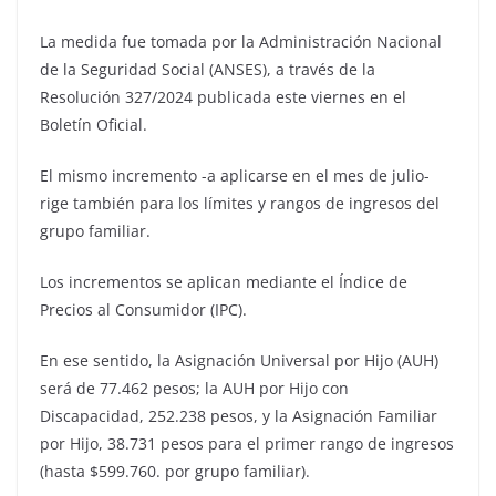
La medida fue tomada por la Administración Nacional
de la Seguridad Social (ANSES), a través de la
Resolución 327/2024 publicada este viernes en el
Boletín Oficial.
El mismo incremento -a aplicarse en el mes de julio-
rige también para los límites y rangos de ingresos del
grupo familiar.
Los incrementos se aplican mediante el Índice de
Precios al Consumidor (IPC).
En ese sentido, la Asignación Universal por Hijo (AUH)
será de 77.462 pesos; la AUH por Hijo con
Discapacidad, 252.238 pesos, y la Asignación Familiar
por Hijo, 38.731 pesos para el primer rango de ingresos
(hasta $599.760. por grupo familiar).