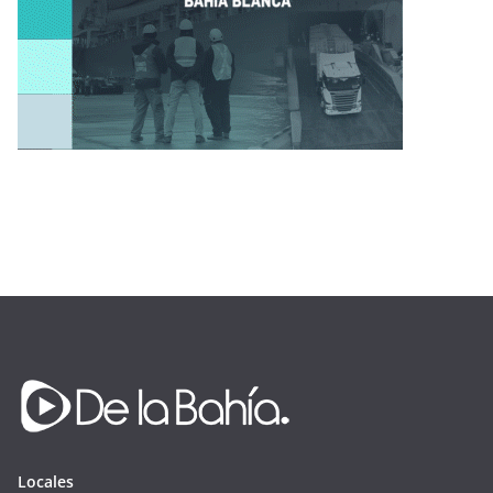
Locales