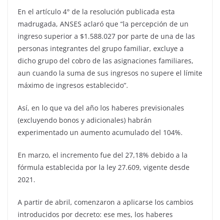
En el artículo 4° de la resolución publicada esta
madrugada, ANSES aclaró que “la percepción de un
ingreso superior a $1.588.027 por parte de una de las
personas integrantes del grupo familiar, excluye a
dicho grupo del cobro de las asignaciones familiares,
aun cuando la suma de sus ingresos no supere el límite
máximo de ingresos establecido”.
Así, en lo que va del año los haberes previsionales
(excluyendo bonos y adicionales) habrán
experimentado un aumento acumulado del 104%.
En marzo, el incremento fue del 27,18% debido a la
fórmula establecida por la ley 27.609, vigente desde
2021.
A partir de abril, comenzaron a aplicarse los cambios
introducidos por decreto: ese mes, los haberes