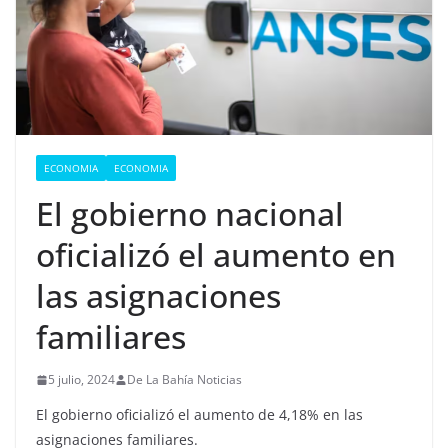
ECONOMIA
ECONOMIA
El gobierno nacional
oficializó el aumento en
las asignaciones
familiares
5 julio, 2024
De La Bahía Noticias
El gobierno oficializó el aumento de 4,18% en las
asignaciones familiares.