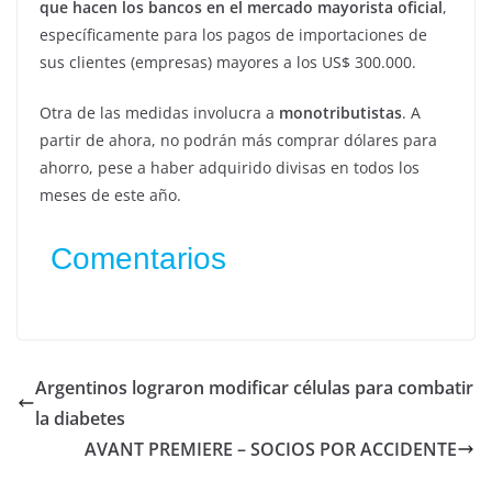
que hacen los bancos en el mercado mayorista oficial
,
específicamente para los pagos de importaciones de
sus clientes (empresas) mayores a los US$ 300.000.
Otra de las medidas involucra a
monotributistas
. A
partir de ahora, no podrán más comprar dólares para
ahorro, pese a haber adquirido divisas en todos los
meses de este año.
Comentarios
Argentinos lograron modificar células para combatir
la diabetes
AVANT PREMIERE – SOCIOS POR ACCIDENTE