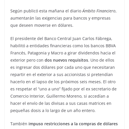
Según publicó esta mañana el diario
Ámbito Financiero
,
aumentarán las exigencias para bancos y empresas
que deseen moverse en dólares.
El presidente del Banco Central Juan Carlos Fábrega,
habilitó a entidades financieras como los bancos BBVA
Francés, Patagonia y Macro a girar dividendos hacia el
exterior pero con
dos nuevos requisitos
. Uno de ellos
es ingresar dos dólares por cada uno que necesitaran
repartir en el exterior a sus accionistas si pretendían
hacerlo en el lapso de los próximos seis meses. El otro
es respetar el “uno a uno” fijado por el ex secretario de
Comercio Interior, Guillermo Moreno, si accedían a
hacer el envío de las divisas a sus casas matrices en
pequeñas dosis a lo largo de un año entero.
También
impuso restricciones a la compras de dólares