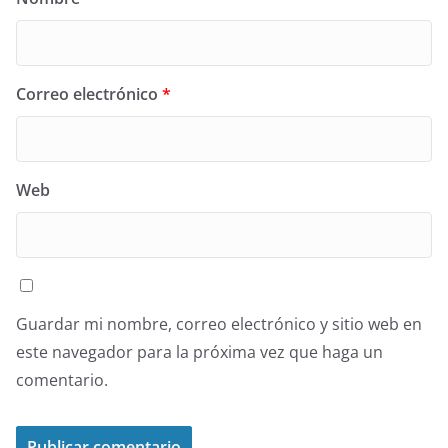
Correo electrónico
*
Web
Guardar mi nombre, correo electrónico y sitio web en
este navegador para la próxima vez que haga un
comentario.