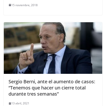
15 noviembre, 2018
Sergio Berni, ante el aumento de casos:
“Tenemos que hacer un cierre total
durante tres semanas”
13 abril, 2021