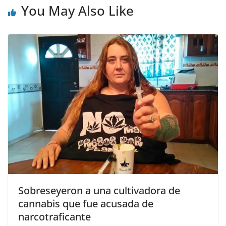
You May Also Like
Sobreseyeron a una cultivadora de
cannabis que fue acusada de
narcotraficante