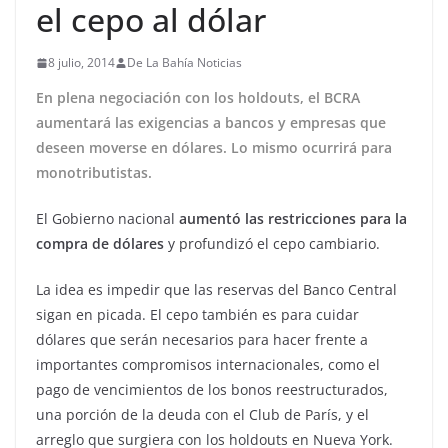
el cepo al dólar
8 julio, 2014
De La Bahía Noticias
En plena negociación con los holdouts, el BCRA
aumentará las exigencias a bancos y empresas que
deseen moverse en dólares. Lo mismo ocurrirá para
monotributistas.
El Gobierno nacional
aumentó las restricciones para la
compra de dólares
y profundizó el cepo cambiario.
La idea es impedir que las reservas del Banco Central
sigan en picada. El cepo también es para cuidar
dólares que serán necesarios para hacer frente a
importantes compromisos internacionales, como el
pago de vencimientos de los bonos reestructurados,
una porción de la deuda con el Club de París, y el
arreglo que surgiera con los holdouts en Nueva York.