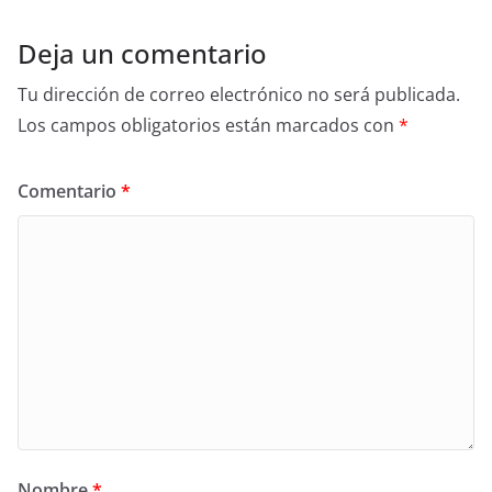
Deja un comentario
Tu dirección de correo electrónico no será publicada.
Los campos obligatorios están marcados con
*
Comentario
*
Nombre
*