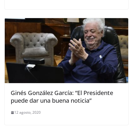
Ginés González García: “El Presidente
puede dar una buena noticia”
12 agosto, 2020