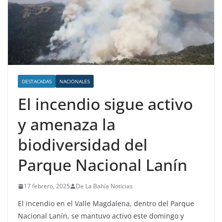
DESTACADAS
NACIONALES
El incendio sigue activo
y amenaza la
biodiversidad del
Parque Nacional Lanín
17 febrero, 2025
De La Bahía Noticias
El incendio en el Valle Magdalena, dentro del Parque
Nacional Lanín, se mantuvo activo este domingo y