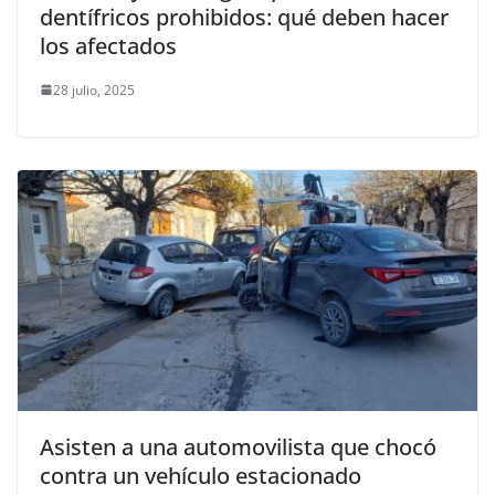
dentífricos prohibidos: qué deben hacer
los afectados
28 julio, 2025
Asisten a una automovilista que chocó
contra un vehículo estacionado