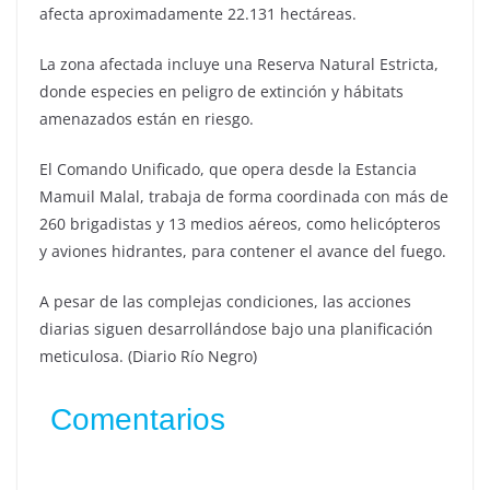
afecta aproximadamente 22.131 hectáreas.
La zona afectada incluye una Reserva Natural Estricta,
donde especies en peligro de extinción y hábitats
amenazados están en riesgo.
El Comando Unificado, que opera desde la Estancia
Mamuil Malal, trabaja de forma coordinada con más de
260 brigadistas y 13 medios aéreos, como helicópteros
y aviones hidrantes, para contener el avance del fuego.
A pesar de las complejas condiciones, las acciones
diarias siguen desarrollándose bajo una planificación
meticulosa. (Diario Río Negro)
Comentarios