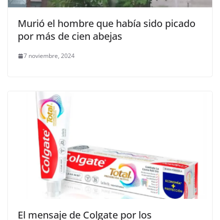
Murió el hombre que había sido picado
por más de cien abejas
7 noviembre, 2024
El mensaje de Colgate por los