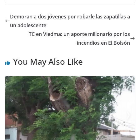
Demoran a dos jóvenes por robarle las zapatillas a
un adolescente
TC en Viedma: un aporte millonario por los
incendios en El Bolsón
You May Also Like