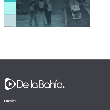
Locales