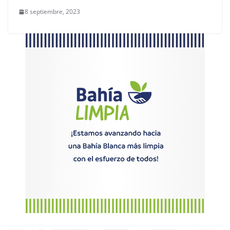
8 septiembre, 2023