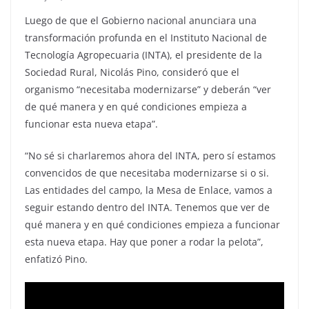
Luego de que el Gobierno nacional anunciara una
transformación profunda en el Instituto Nacional de
Tecnología Agropecuaria (INTA), el presidente de la
Sociedad Rural, Nicolás Pino, consideró que el
organismo “necesitaba modernizarse” y deberán “ver
de qué manera y en qué condiciones empieza a
funcionar esta nueva etapa”.
“No sé si charlaremos ahora del INTA, pero sí estamos
convencidos de que necesitaba modernizarse si o si.
Las entidades del campo, la Mesa de Enlace, vamos a
seguir estando dentro del INTA. Tenemos que ver de
qué manera y en qué condiciones empieza a funcionar
esta nueva etapa. Hay que poner a rodar la pelota”,
enfatizó Pino.