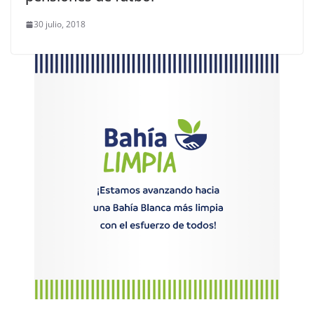
30 julio, 2018