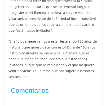
En medio de la feroz interna que atraviesa la cúpula
del gobierno libertario, que se incrementó luego de
que Javier Milei llamara “traidora” a su vice Victoria
Villarruel, el presidente de la Sociedad Rural consideró
que es un tema que los supera como entidad y aclaró
que “están todos invitados”.
“El año que viene vamos a estar festejando 160 años de
historia, ¿qué quiero decir con esto? Durante 160 años
institucionalmente se manejó de la manera que se
tiene que manejar. Por supuesto que están todos
invitados, el que quiere venir viene y el que no quiere
venir no viene. Es un tema que nos supera a nosotros”,
sostuvo Pino.
Comentarios