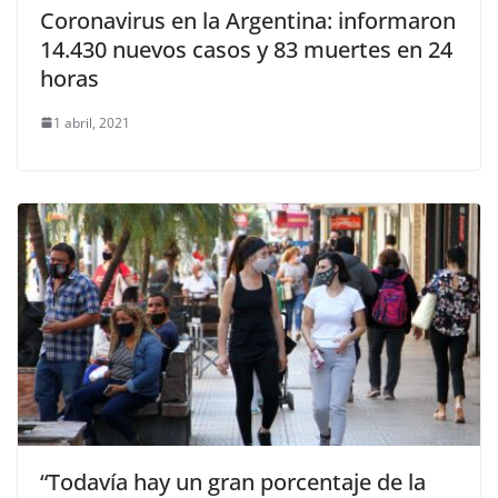
Coronavirus en la Argentina: informaron
14.430 nuevos casos y 83 muertes en 24
horas
1 abril, 2021
“Todavía hay un gran porcentaje de la