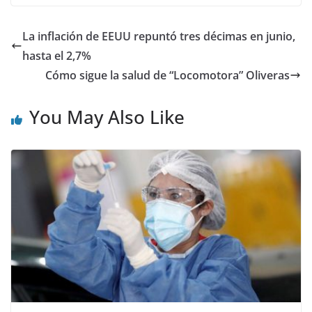
La inflación de EEUU repuntó tres décimas en junio,
hasta el 2,7%
Cómo sigue la salud de “Locomotora” Oliveras
You May Also Like