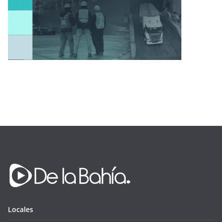
Locales