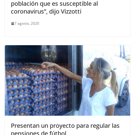
población que es susceptible al
coronavirus”, dijo Vizzotti
7 agosto, 2020
Presentan un proyecto para regular las
pensiones de fútbol