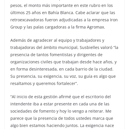
pesos, el monto más importante en este rubro en los
últimos 25 años en Bahía Blanca. Cabe aclarar que las
retroexcavadoras fueron adjudicadas a la empresa Iron
Group y las palas cargadoras a la firma Agromax.
Además de agradecer al equipo y trabajadores y
trabajadoras del ámbito municipal, Susbielles valoró “la
presencia de tantos fomentistas y dirigentes de
organizaciones civiles que trabajan desde hace años, y
en forma desinteresada, en cada barrio de la ciudad.
Su presencia, su exigencia, su voz, su guía es algo que
resaltamos y queremos fortalecer”.
“Al inicio de esta gestión afirmé que el escritorio del
intendente iba a estar presente en cada una de las
sociedades de fomento y hoy lo vengo a reiterar. Me
parece que la presencia de todos ustedes marca que
algo bien estamos haciendo juntos. La exigencia nace