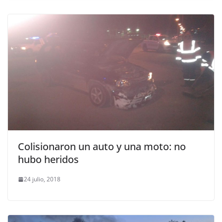
Colisionaron un auto y una moto: no
hubo heridos
24 julio, 2018