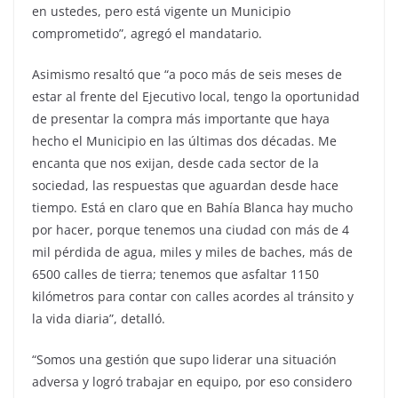
en ustedes, pero está vigente un Municipio
comprometido”, agregó el mandatario.
Asimismo resaltó que “a poco más de seis meses de
estar al frente del Ejecutivo local, tengo la oportunidad
de presentar la compra más importante que haya
hecho el Municipio en las últimas dos décadas. Me
encanta que nos exijan, desde cada sector de la
sociedad, las respuestas que aguardan desde hace
tiempo. Está en claro que en Bahía Blanca hay mucho
por hacer, porque tenemos una ciudad con más de 4
mil pérdida de agua, miles y miles de baches, más de
6500 calles de tierra; tenemos que asfaltar 1150
kilómetros para contar con calles acordes al tránsito y
la vida diaria”, detalló.
“Somos una gestión que supo liderar una situación
adversa y logró trabajar en equipo, por eso considero