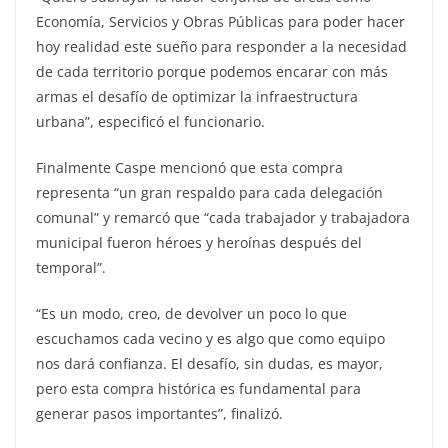
Economía, Servicios y Obras Públicas para poder hacer
hoy realidad este sueño para responder a la necesidad
de cada territorio porque podemos encarar con más
armas el desafío de optimizar la infraestructura
urbana”, especificó el funcionario.
Finalmente Caspe mencionó que esta compra
representa “un gran respaldo para cada delegación
comunal” y remarcó que “cada trabajador y trabajadora
municipal fueron héroes y heroínas después del
temporal”.
“Es un modo, creo, de devolver un poco lo que
escuchamos cada vecino y es algo que como equipo
nos dará confianza. El desafío, sin dudas, es mayor,
pero esta compra histórica es fundamental para
generar pasos importantes”, finalizó.