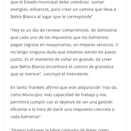
que el Estado municipal debe coordinar, sumar
energías, esfuerzos, para crear un camino que lleva a
Bahía Blanca al lugar que le corresponde”.
“Hoy es un día de renovar compromisos, de demostrar
que cada uno de los impuestos que los bahienses
pagan regresa en maquinarias, en mejores servicios. Y
no tengo ninguna duda que estamos dando los pasos
justos. Es el momento de soñar en grande, de creer
que Bahía Blanca encontrará el camino de grandeza
que se merece”, concluyó el intendente.
En tanto Trankels afirmó que este adquisición “nos da,
como Municipio, más capacidad de trabajo y nos
permitirá cumplir con el objetivo de ser una gestión
eficiente a la hora de darle una respuesta concreta a
cada bahiense”.
“Quiero subrayar la labor conjunta de áreas como