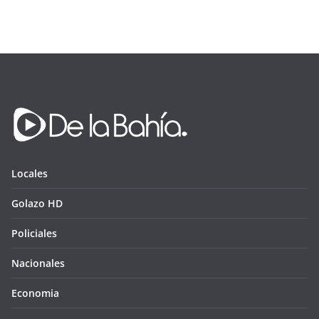
Locales
Golazo HD
Policiales
Nacionales
Economia