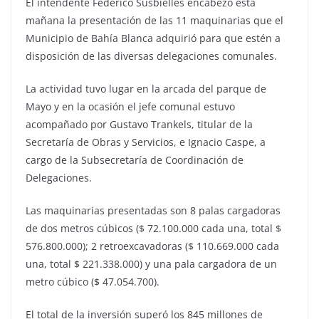
El intendente Federico Susbielles encabezó esta
mañana la presentación de las 11 maquinarias que el
Municipio de Bahía Blanca adquirió para que estén a
disposición de las diversas delegaciones comunales.
La actividad tuvo lugar en la arcada del parque de
Mayo y en la ocasión el jefe comunal estuvo
acompañado por Gustavo Trankels, titular de la
Secretaría de Obras y Servicios, e Ignacio Caspe, a
cargo de la Subsecretaría de Coordinación de
Delegaciones.
Las maquinarias presentadas son 8 palas cargadoras
de dos metros cúbicos ($ 72.100.000 cada una, total $
576.800.000); 2 retroexcavadoras ($ 110.669.000 cada
una, total $ 221.338.000) y una pala cargadora de un
metro cúbico ($ 47.054.700).
El total de la inversión superó los 845 millones de