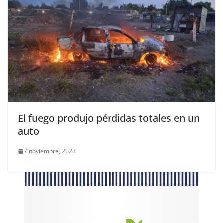
El fuego produjo pérdidas totales en un
auto
7 noviembre, 2023