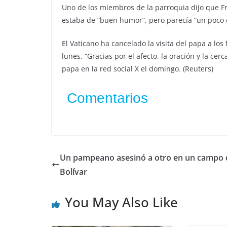
Uno de los miembros de la parroquia dijo que Fr
estaba de “buen humor”, pero parecía “un poco 
El Vaticano ha cancelado la visita del papa a lo
lunes. “Gracias por el afecto, la oración y la ce
papa en la red social X el domingo. (Reuters)
Comentarios
Un pampeano asesinó a otro en un campo 
Bolívar
You May Also Like