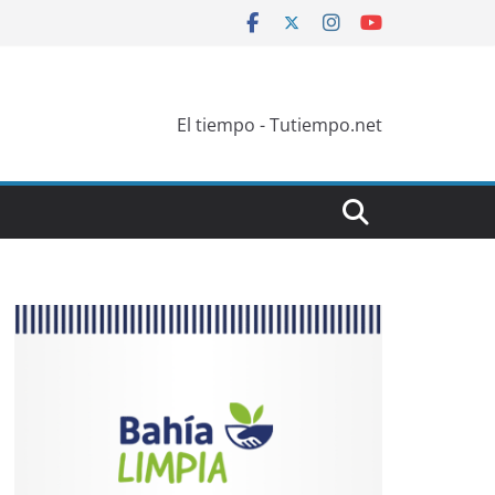
El tiempo - Tutiempo.net