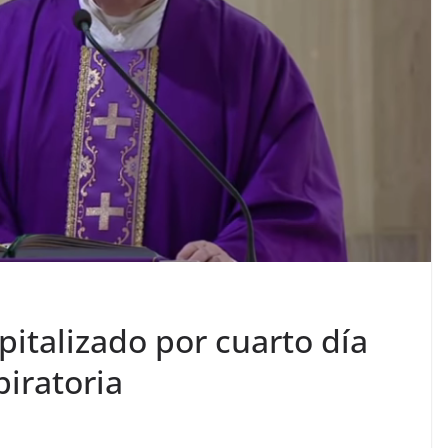
pitalizado por cuarto día
piratoria