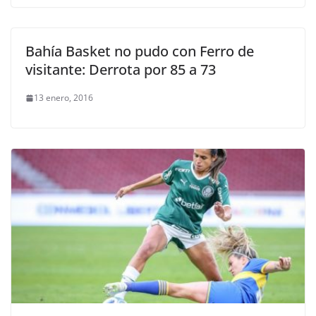
Bahía Basket no pudo con Ferro de
visitante: Derrota por 85 a 73
13 enero, 2016