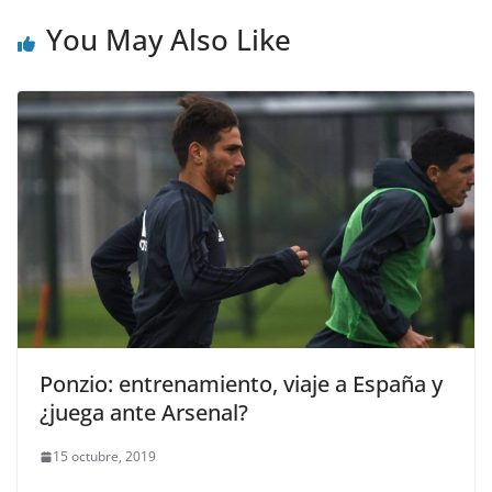
You May Also Like
Ponzio: entrenamiento, viaje a España y
¿juega ante Arsenal?
15 octubre, 2019