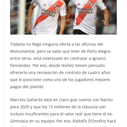
Todavía no llegó ninguna oferta a las oficinas del
Monumental, pero se sabe que Inter de Porto Alegre,
entre otros, está interesado en contratar a Ignacio
Fernández. Por eso, desde Núñez tienen pensado
ofrecerle una renovación de contrato de cuatro años
que lo posicione como uno de los jugadores mejores
pagos del plantel.
Marcelo Gallardo dejó en claro que cuenta con Nacho
para 2020 y que los 15 millones de la cláusula son
incluso insuficientes para el valor real que tiene el ex-
Gimnasia en su equipo. Por eso, Rodolfo D’Onofrio hará