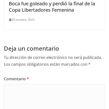
Boca fue goleado y perdió la final de la
Copa Libertadores Femenina
29 octubre, 2022
Deja un comentario
Tu dirección de correo electrónico no será publicada.
Los campos obligatorios están marcados con
*
Comentario
*