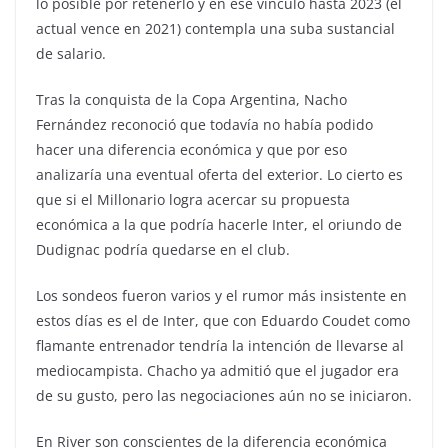
lo posible por retenerlo y en ese vínculo hasta 2023 (el
actual vence en 2021) contempla una suba sustancial
de salario.
Tras la conquista de la Copa Argentina, Nacho
Fernández reconoció que todavía no había podido
hacer una diferencia económica y que por eso
analizaría una eventual oferta del exterior. Lo cierto es
que si el Millonario logra acercar su propuesta
económica a la que podría hacerle Inter, el oriundo de
Dudignac podría quedarse en el club.
Los sondeos fueron varios y el rumor más insistente en
estos días es el de Inter, que con Eduardo Coudet como
flamante entrenador tendría la intención de llevarse al
mediocampista. Chacho ya admitió que el jugador era
de su gusto, pero las negociaciones aún no se iniciaron.
En River son conscientes de la diferencia económica