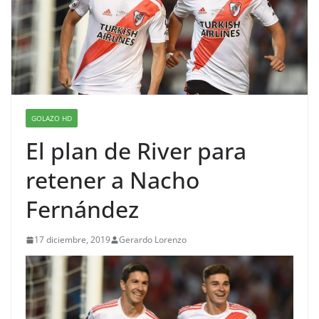
GOLAZO HD
El plan de River para
retener a Nacho
Fernández
17 diciembre, 2019
Gerardo Lorenzo