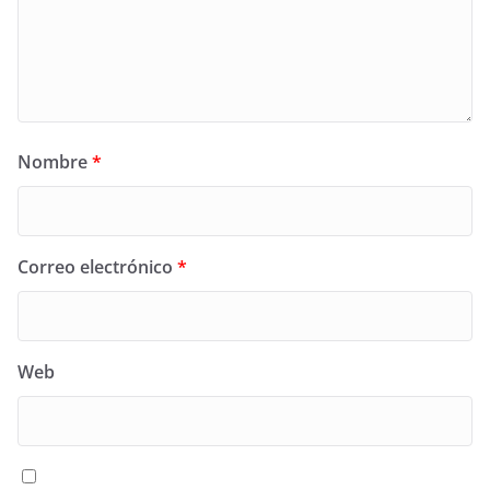
Nombre
*
Correo electrónico
*
Web