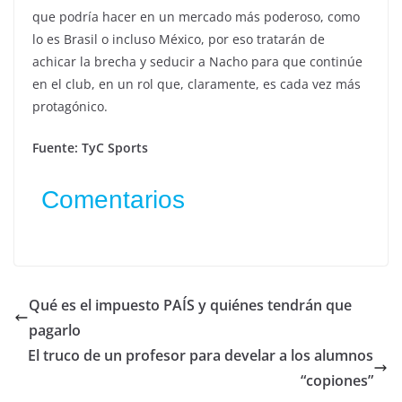
que podría hacer en un mercado más poderoso, como
lo es Brasil o incluso México, por eso tratarán de
achicar la brecha y seducir a Nacho para que continúe
en el club, en un rol que, claramente, es cada vez más
protagónico.
Fuente: TyC Sports
Comentarios
Qué es el impuesto PAÍS y quiénes tendrán que
pagarlo
El truco de un profesor para develar a los alumnos
“copiones”