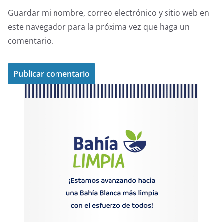
Guardar mi nombre, correo electrónico y sitio web en
este navegador para la próxima vez que haga un
comentario.