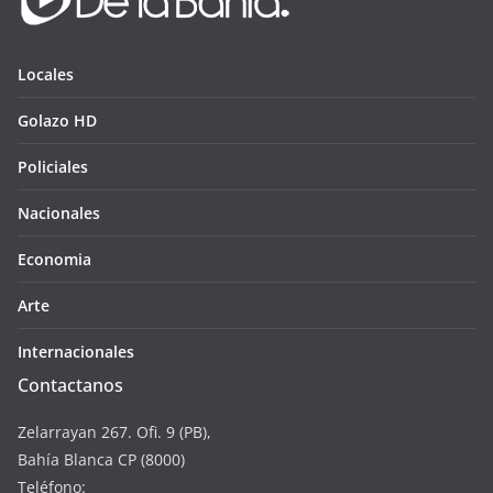
Locales
Golazo HD
Policiales
Nacionales
Economia
Arte
Internacionales
Contactanos
Zelarrayan 267. Ofi. 9 (PB),
Bahía Blanca CP (8000)
Teléfono: