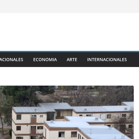
ACIONALES
ECONOMIA
ARTE
INTERNACIONALES