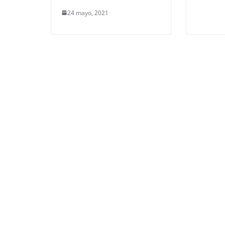
24 mayo, 2021