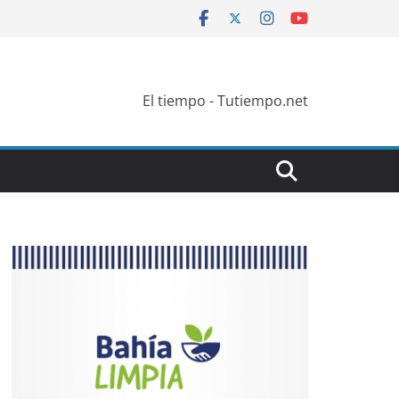
El tiempo - Tutiempo.net