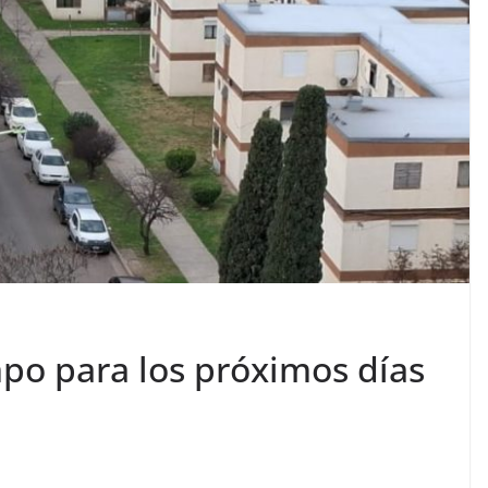
mpo para los próximos días