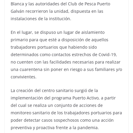
Blanca y las autoridades del Club de Pesca Puerto
Galván recorrieron la unidad, dispuesta en las
instalaciones de la institución.
En el lugar, se dispuso un lugar de aislamiento
primario para que esté a disposición de aquellos
trabajadores portuarios que habiendo sido
determinados como contactos estrechos de Covid-19,
no cuenten con las facilidades necesarias para realizar
una cuarentena sin poner en riesgo a sus familiares y/o
convivientes.
La creación del centro sanitario surgió de la
implementación del programa Puerto Activo, a partir
del cual se realiza un conjunto de acciones de
monitoreo sanitario de los trabajadores portuarios para
poder detectar casos sospechosos como una acción
preventiva y proactiva frente a la pandemia.