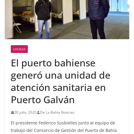
LOCALES
El puerto bahiense
generó una unidad de
atención sanitaria en
Puerto Galván
30 julio, 2020
De La Bahía Noticias
El presidente Federico Susbielles junto al equipo de
trabajo del Consorcio de Gestión del Puerto de Bahía