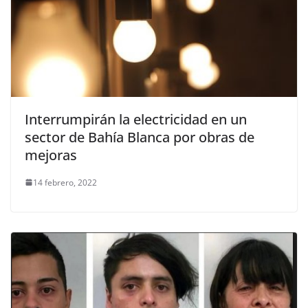
Interrumpirán la electricidad en un
sector de Bahía Blanca por obras de
mejoras
14 febrero, 2022