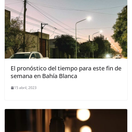
El pronóstico del tiempo para este fin de
semana en Bahía Blanca
15 abril, 2023