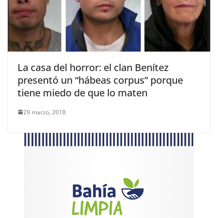
La casa del horror: el clan Benítez
presentó un “hábeas corpus” porque
tiene miedo de que lo maten
29 marzo, 2018