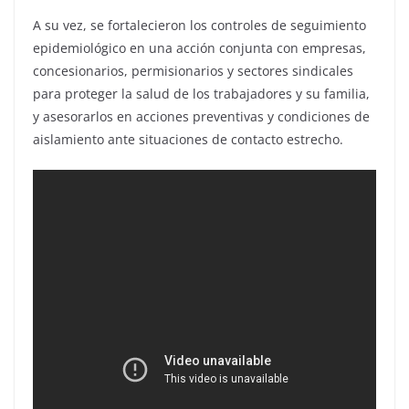
A su vez, se fortalecieron los controles de seguimiento
epidemiológico en una acción conjunta con empresas,
concesionarios, permisionarios y sectores sindicales
para proteger la salud de los trabajadores y su familia,
y asesorarlos en acciones preventivas y condiciones de
aislamiento ante situaciones de contacto estrecho.