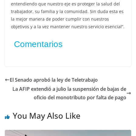
entendiendo que nuestro eje es proteger la salud del
trabajador, su familia y la comunidad. Sin duda esta es
la mejor manera de poder cumplir con nuestros
objetivos y a la vez mantener nuestro servicio esencial”.
Comentarios
El Senado aprobó la ley de Teletrabajo
La AFIP extendió a julio la suspensión de bajas de
oficio del monotributo por falta de pago
You May Also Like