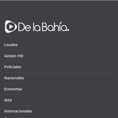
Locales
Golazo HD
Policiales
Nacionales
Economia
Arte
Internacionales