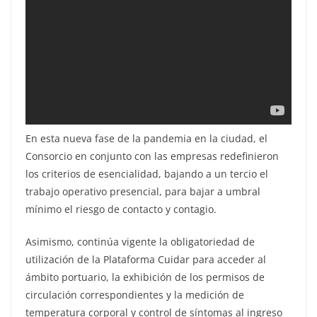
En esta nueva fase de la pandemia en la ciudad, el
Consorcio en conjunto con las empresas redefinieron
los criterios de esencialidad, bajando a un tercio el
trabajo operativo presencial, para bajar a umbral
mínimo el riesgo de contacto y contagio.
Asimismo, continúa vigente la obligatoriedad de
utilización de la Plataforma Cuidar para acceder al
ámbito portuario, la exhibición de los permisos de
circulación correspondientes y la medición de
temperatura corporal y control de síntomas al ingreso