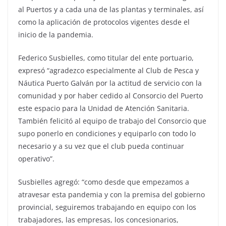
al Puertos y a cada una de las plantas y terminales, así
como la aplicación de protocolos vigentes desde el
inicio de la pandemia.
Federico Susbielles, como titular del ente portuario,
expresó “agradezco especialmente al Club de Pesca y
Náutica Puerto Galván por la actitud de servicio con la
comunidad y por haber cedido al Consorcio del Puerto
este espacio para la Unidad de Atención Sanitaria.
También felicitó al equipo de trabajo del Consorcio que
supo ponerlo en condiciones y equiparlo con todo lo
necesario y a su vez que el club pueda continuar
operativo”.
Susbielles agregó: “como desde que empezamos a
atravesar esta pandemia y con la premisa del gobierno
provincial, seguiremos trabajando en equipo con los
trabajadores, las empresas, los concesionarios,