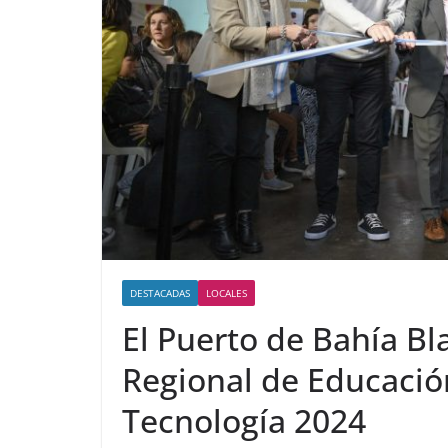
DESTACADAS
LOCALES
El Puerto de Bahía Bl
Regional de Educación
Tecnología 2024