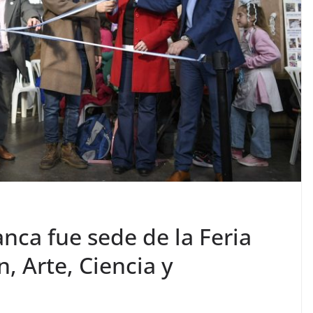
anca fue sede de la Feria
, Arte, Ciencia y