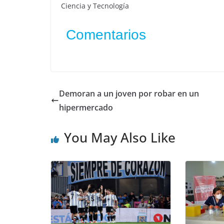
Ciencia y Tecnología
Comentarios
Demoran a un joven por robar en un
hipermercado
You May Also Like