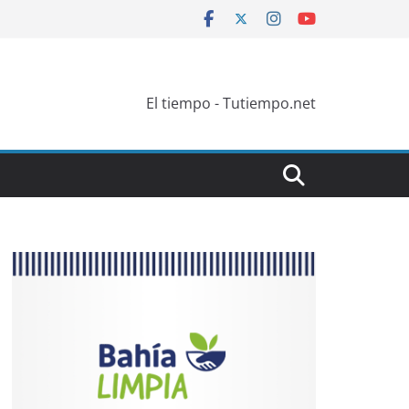
El tiempo - Tutiempo.net