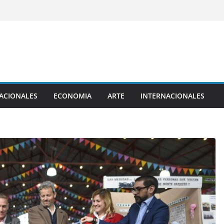
ACIONALES
ECONOMIA
ARTE
INTERNACIONALES