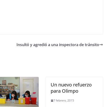
Insultó y agredió a una inspectora de tránsito
Un nuevo refuerzo
para Olimpo
7 febrero, 2015