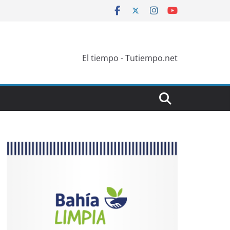
El tiempo - Tutiempo.net