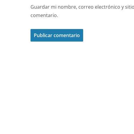
Guardar mi nombre, correo electrónico y siti
comentario.