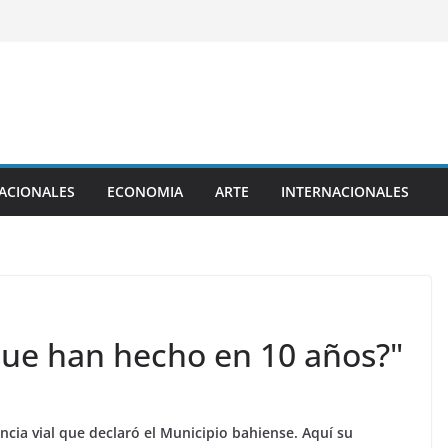
ACIONALES
ECONOMIA
ARTE
INTERNACIONALES
Que han hecho en 10 años?"
gencia vial que declaró el Municipio bahiense. Aquí su