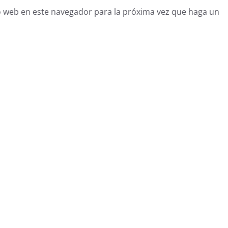
o web en este navegador para la próxima vez que haga un