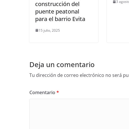
3 agost
construcción del
puente peatonal
para el barrio Evita
15 julio, 2025
Deja un comentario
Tu dirección de correo electrónico no será pu
Comentario
*