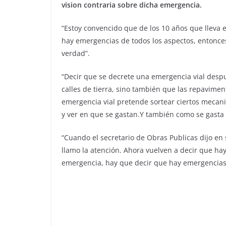
vision contraria sobre dicha emergencia.
“Estoy convencido que de los 10 años que lleva 
hay emergencias de todos los aspectos, entonce
verdad”.
“Decir que se decrete una emergencia vial despu
calles de tierra, sino también que las repavim
emergencia vial pretende sortear ciertos mecan
y ver en que se gastan.Y también como se gasta 
“Cuando el secretario de Obras Publicas dijo en
llamo la atención. Ahora vuelven a decir que ha
emergencia, hay que decir que hay emergencia