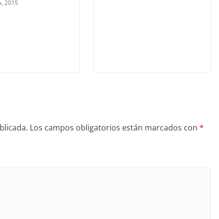
o, 2015
blicada.
Los campos obligatorios están marcados con
*