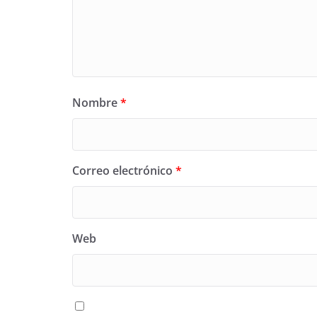
Nombre
*
Correo electrónico
*
Web