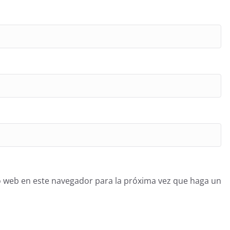
o web en este navegador para la próxima vez que haga un