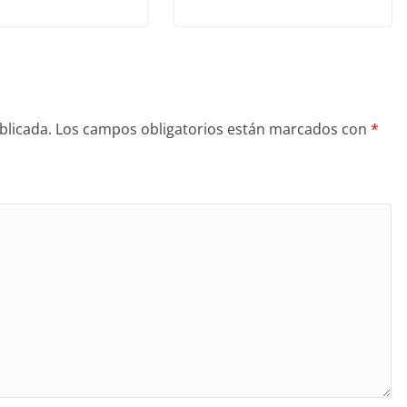
blicada.
Los campos obligatorios están marcados con
*