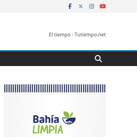
El tiempo - Tutiempo.net