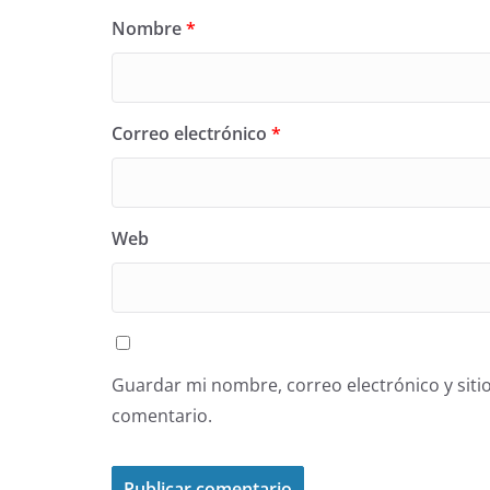
Nombre
*
Correo electrónico
*
Web
Guardar mi nombre, correo electrónico y siti
comentario.