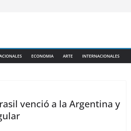
ACIONALES
ECONOMIA
ARTE
INTERNACIONALES
asil venció a la Argentina y
gular