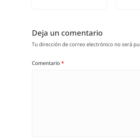
Deja un comentario
Tu dirección de correo electrónico no será pu
Comentario
*