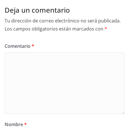
Deja un comentario
Tu dirección de correo electrónico no será publicada.
Los campos obligatorios están marcados con
*
Comentario
*
Nombre
*