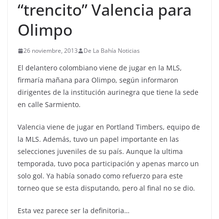
“trencito” Valencia para
Olimpo
26 noviembre, 2013
De La Bahía Noticias
El delantero colombiano viene de jugar en la MLS,
firmaría mañana para Olimpo, según informaron
dirigentes de la institución aurinegra que tiene la sede
en calle Sarmiento.
Valencia viene de jugar en Portland Timbers, equipo de
la MLS. Además, tuvo un papel importante en las
selecciones juveniles de su país. Aunque la ultima
temporada, tuvo poca participación y apenas marco un
solo gol. Ya había sonado como refuerzo para este
torneo que se esta disputando, pero al final no se dio.
Esta vez parece ser la definitoria…