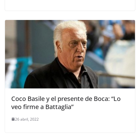
Coco Basile y el presente de Boca: “Lo
veo firme a Battaglia”
26 abril, 2022