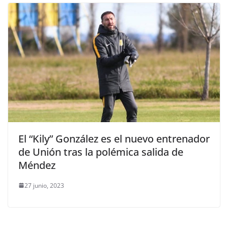
El “Kily” González es el nuevo entrenador
de Unión tras la polémica salida de
Méndez
27 junio, 2023