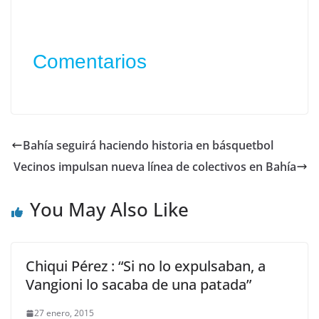
Comentarios
Bahía seguirá haciendo historia en básquetbol
Vecinos impulsan nueva línea de colectivos en Bahía
You May Also Like
Chiqui Pérez : “Si no lo expulsaban, a
Vangioni lo sacaba de una patada”
27 enero, 2015