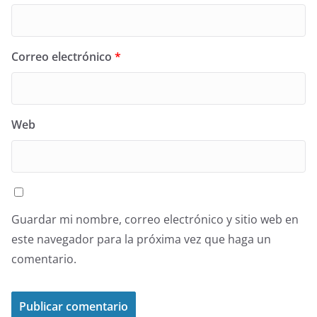
Correo electrónico
*
Web
Guardar mi nombre, correo electrónico y sitio web en
este navegador para la próxima vez que haga un
comentario.