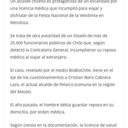
Un alcalde chileno es protagonista de un escándalo por
una licencia médica que incumplió para viajar y
disfrutar de la Fiesta Nacional de la Vendimia en
Mendoza.
Se trata de otra autoridad de un listado de más de
25.000 funcionarios públicos de Chile que, según
detectó la Contraloría General, incumplieron su reposo
médico al viajar al extranjero.
El caso, revelado por el medio BioBioChile, tiene en el
eje de los cuestionamientos a Cristian Boris Cabrera
Lazo, el actual alcalde de Pelarco (comuna en la región
del Maule).
El año pasado, el hombre debía guardar reposo en su
domicilio, por orden médica.
Según consta en la documentación, la licencia de salud