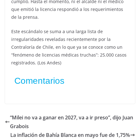
cumplió. Hasta el momento, ni el alcalde ni el médico
que emitió la licencia respondió a los requerimientos
de la prensa.
Este escándalo se suma a una larga lista de
irregularidades reveladas recientemente por la
Contraloría de Chile, en lo que ya se conoce como un
“fenómeno de licencias médicas truchas”: 25.000 casos
registrados. (Los Andes)
Comentarios
“Milei no va a ganar en 2027, va a ir preso”, dijo Juan
Grabois
La inflación de Bahía Blanca en mayo fue de 1,75%