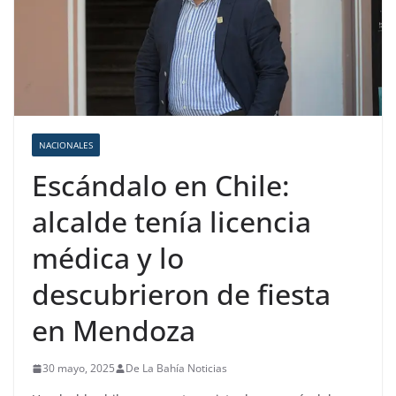
NACIONALES
Escándalo en Chile:
alcalde tenía licencia
médica y lo
descubrieron de fiesta
en Mendoza
30 mayo, 2025
De La Bahía Noticias