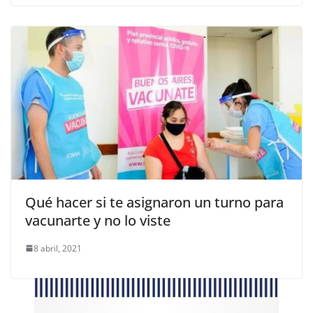
Qué hacer si te asignaron un turno para
vacunarte y no lo viste
8 abril, 2021