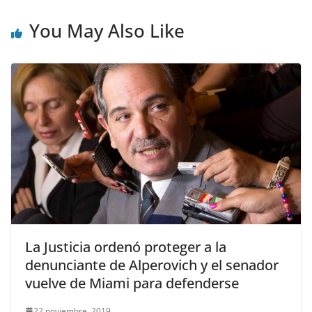
You May Also Like
La Justicia ordenó proteger a la
denunciante de Alperovich y el senador
vuelve de Miami para defenderse
22 noviembre, 2019