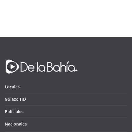
Locales
Golazo HD
Policiales
Nacionales