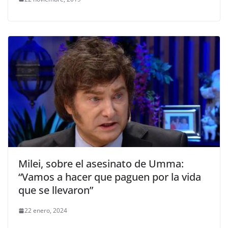
Milei, sobre el asesinato de Umma:
“Vamos a hacer que paguen por la vida
que se llevaron”
22 enero, 2024