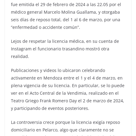
fue emitida el 29 de febrero de 2024 a las 22.05 por el
médico general Marcelo Molina Guallama, y otorgaba
seis días de reposo total, del 1 al 6 de marzo, por una
“enfermedad o accidente común”.
Lejos de respetar la licencia médica, en su cuenta de
Instagram el funcionario trasandino mostró otra
realidad.
Publicaciones y videos lo ubicaron celebrando
activamente en Mendoza entre el 1 y el 4 de marzo, en
plena vigencia de su licencia. En particular, se lo puede
ver en el Acto Central de la Vendimia, realizado en el
Teatro Griego Frank Romero Day el 2 de marzo de 2024,
y participando de eventos posteriores.
La controversia crece porque la licencia exigía reposo
domiciliario en Pelarco, algo que claramente no se