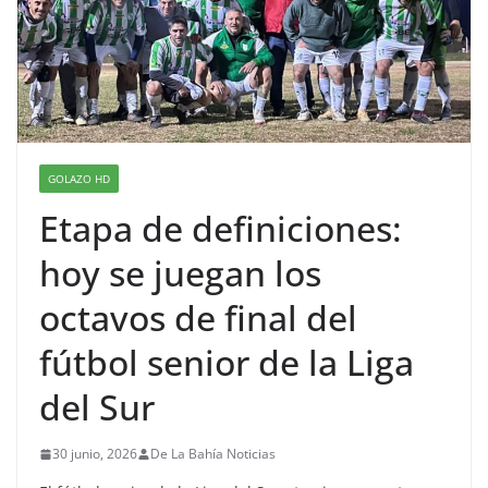
GOLAZO HD
Etapa de definiciones:
hoy se juegan los
octavos de final del
fútbol senior de la Liga
del Sur
30 junio, 2026
De La Bahía Noticias