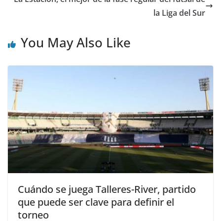
la Liga del Sur
You May Also Like
Cuándo se juega Talleres-River, partido
que puede ser clave para definir el
torneo