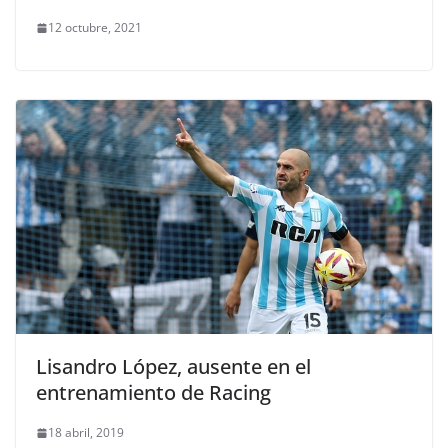
12 octubre, 2021
Lisandro López, ausente en el
entrenamiento de Racing
18 abril, 2019