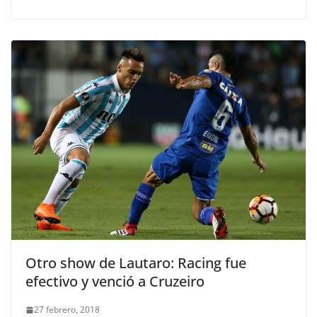
Otro show de Lautaro: Racing fue
efectivo y venció a Cruzeiro
27 febrero, 2018