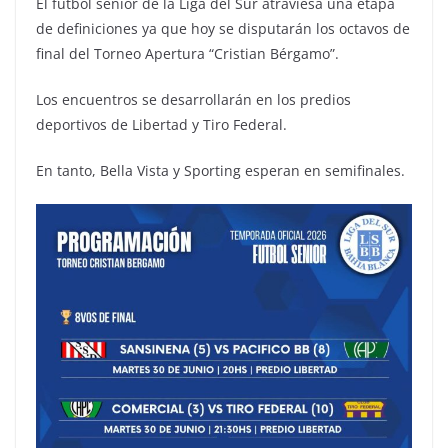
El fútbol senior de la Liga del Sur atraviesa una etapa
de definiciones ya que hoy se disputarán los octavos de
final del Torneo Apertura “Cristian Bérgamo”.
Los encuentros se desarrollarán en los predios
deportivos de Libertad y Tiro Federal.
En tanto, Bella Vista y Sporting esperan en semifinales.