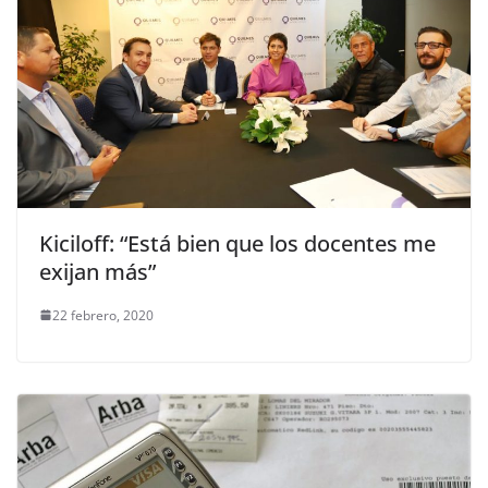
Kiciloff: “Está bien que los docentes me
exijan más”
22 febrero, 2020