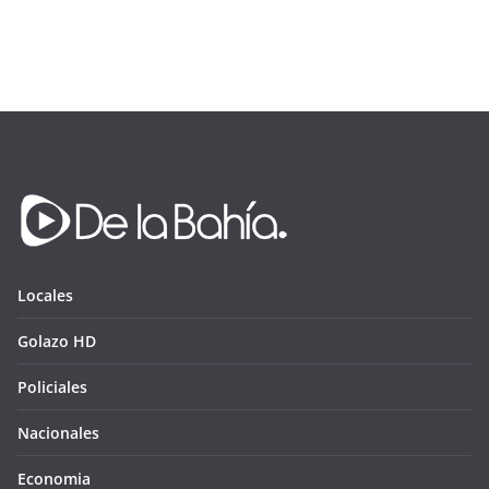
Locales
Golazo HD
Policiales
Nacionales
Economia