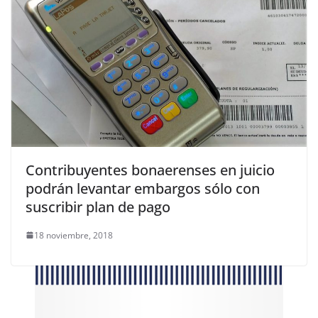
Contribuyentes bonaerenses en juicio
podrán levantar embargos sólo con
suscribir plan de pago
18 noviembre, 2018