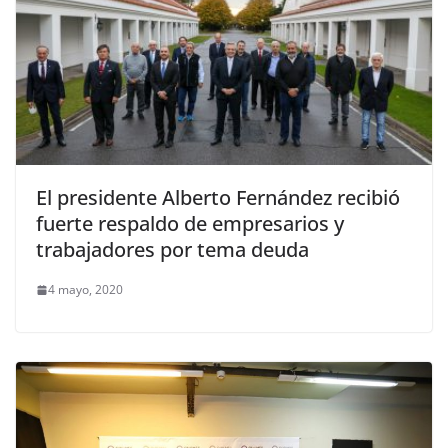
El presidente Alberto Fernández recibió
fuerte respaldo de empresarios y
trabajadores por tema deuda
4 mayo, 2020