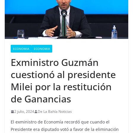
ECONOMIA
ECONOMIA
Exministro Guzmán
cuestionó al presidente
Milei por la restitución
de Ganancias
2 julio, 2024
De La Bahía Noticias
El exministro de Economía recordó que cuando el
Presidente era diputado votó a favor de la eliminación