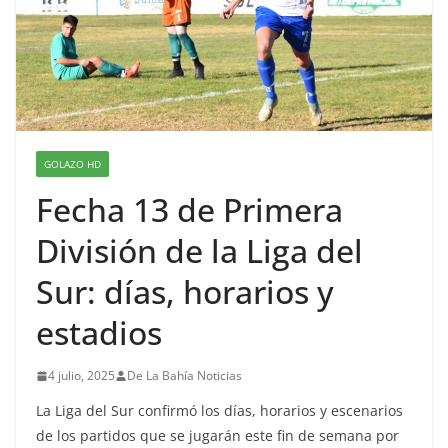
GOLAZO HD
Fecha 13 de Primera
División de la Liga del
Sur: días, horarios y
estadios
4 julio, 2025
De La Bahía Noticias
La Liga del Sur confirmó los días, horarios y escenarios
de los partidos que se jugarán este fin de semana por