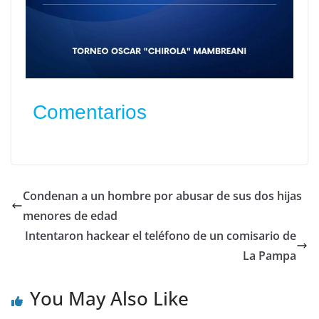
Comentarios
Condenan a un hombre por abusar de sus dos hijas
menores de edad
Intentaron hackear el teléfono de un comisario de
La Pampa
You May Also Like