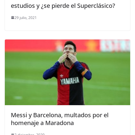
estudios y ¿se pierde el Superclásico?
29 julio, 2021
Messi y Barcelona, multados por el
homenaje a Maradona
2 diciembre, 2020