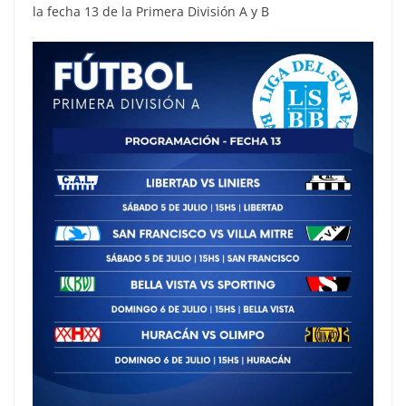
la fecha 13 de la Primera División A y B