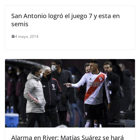
San Antonio logró el juego 7 y esta en
semis
4 mayo, 2014
Alarma en River: Matías Suárez se hará