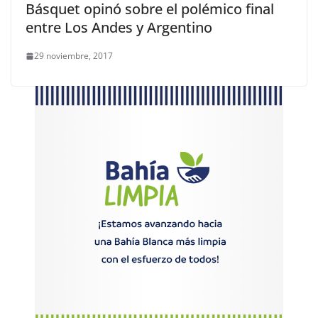
Básquet opinó sobre el polémico final
entre Los Andes y Argentino
29 noviembre, 2017