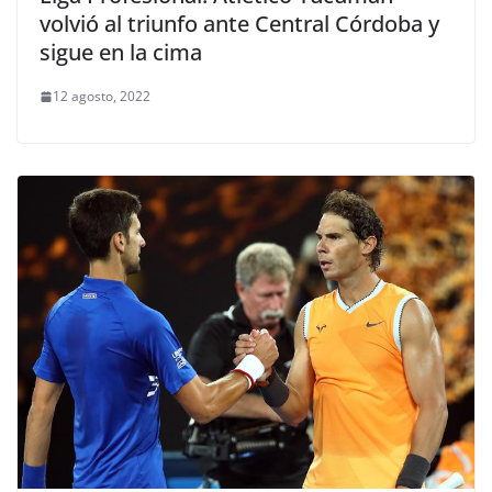
volvió al triunfo ante Central Córdoba y
sigue en la cima
12 agosto, 2022