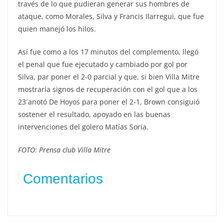
través de lo que pudieran generar sus hombres de
ataque, como Morales, Silva y Francis Ilarregui, que fue
quien manejó los hilos.
Así fue como a los 17 minutos del complemento, llegó
el penal que fue ejecutado y cambiado por gol por
Silva, par poner el 2-0 parcial y que, si bien Villa Mitre
mostraría signos de recuperación con el gol que a los
23´anotó De Hoyos para poner el 2-1, Brown consiguió
sostener el resultado, apoyado en las buenas
intervenciones del golero Matías Soria.
FOTO: Prensa club Villa Mitre
Comentarios