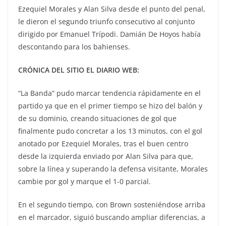
Ezequiel Morales y Alan Silva desde el punto del penal,
le dieron el segundo triunfo consecutivo al conjunto
dirigido por Emanuel Trípodi. Damián De Hoyos había
descontando para los bahienses.
CRÓNICA DEL SITIO EL DIARIO WEB:
“La Banda” pudo marcar tendencia rápidamente en el
partido ya que en el primer tiempo se hizo del balón y
de su dominio, creando situaciones de gol que
finalmente pudo concretar a los 13 minutos, con el gol
anotado por Ezequiel Morales, tras el buen centro
desde la izquierda enviado por Alan Silva para que,
sobre la línea y superando la defensa visitante, Morales
cambie por gol y marque el 1-0 parcial.
En el segundo tiempo, con Brown sosteniéndose arriba
en el marcador, siguió buscando ampliar diferencias, a