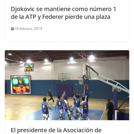
Djokovic se mantiene como número 1
de la ATP y Federer pierde una plaza
18 febrero, 2019
El presidente de la Asociación de