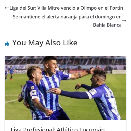
Liga del Sur: Villa Mitre venció a Olimpo en el Fortín
Se mantiene el alerta naranja para el domingo en
Bahía Blanca
You May Also Like
Liga Profesional: Atlético Tucumán