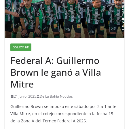
GOLAZO HD
Federal A: Guillermo
Brown le ganó a Villa
Mitre
21 junio, 2025
De La Bahía Noticias
Guillermo Brown se impuso este sábado por 2 a 1 ante
Villa Mitre, en el cotejo correspondiente a la fecha 15
de la Zona A del Torneo Federal A 2025.