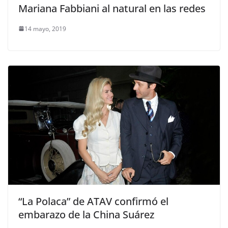
Mariana Fabbiani al natural en las redes
14 mayo, 2019
“La Polaca” de ATAV confirmó el
embarazo de la China Suárez