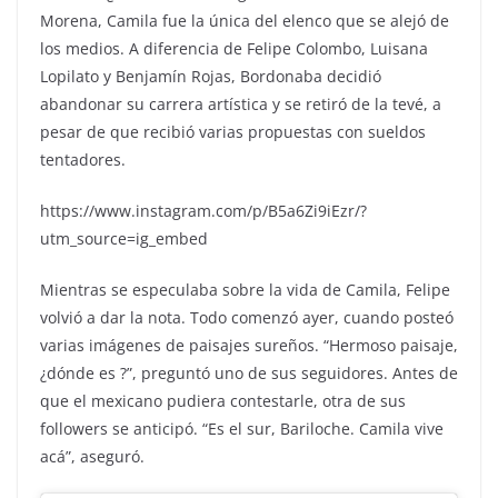
Morena, Camila fue la única del elenco que se alejó de
los medios. A diferencia de Felipe Colombo, Luisana
Lopilato y Benjamín Rojas, Bordonaba decidió
abandonar su carrera artística y se retiró de la tevé, a
pesar de que recibió varias propuestas con sueldos
tentadores.
https://www.instagram.com/p/B5a6Zi9iEzr/?
utm_source=ig_embed
Mientras se especulaba sobre la vida de Camila, Felipe
volvió a dar la nota. Todo comenzó ayer, cuando posteó
varias imágenes de paisajes sureños. “Hermoso paisaje,
¿dónde es ?”, preguntó uno de sus seguidores. Antes de
que el mexicano pudiera contestarle, otra de sus
followers se anticipó. “Es el sur, Bariloche. Camila vive
acá”, aseguró.