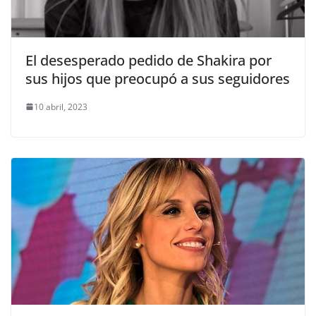
El desesperado pedido de Shakira por
sus hijos que preocupó a sus seguidores
10 abril, 2023