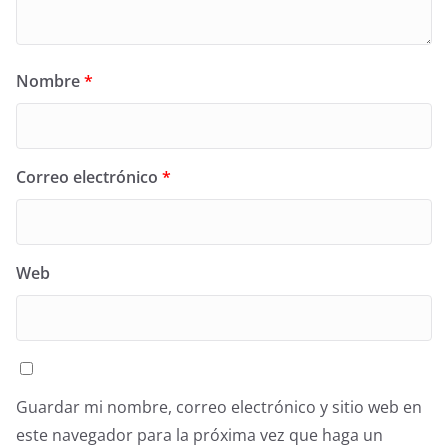
Nombre
*
Correo electrónico
*
Web
Guardar mi nombre, correo electrónico y sitio web en
este navegador para la próxima vez que haga un