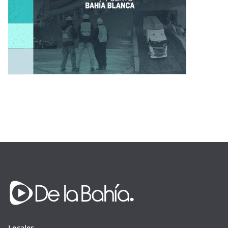
Locales