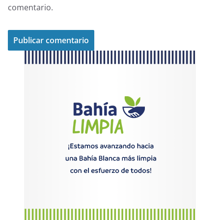
comentario.