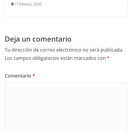
17 febrero, 2020
Deja un comentario
Tu dirección de correo electrónico no será publicada.
Los campos obligatorios están marcados con
*
Comentario
*