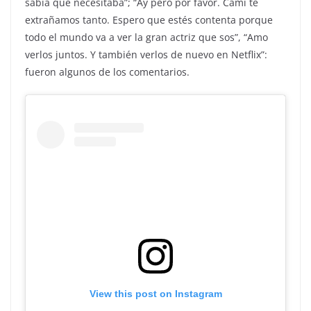
sabía que necesitaba”; “Ay pero por favor. Cami te
extrañamos tanto. Espero que estés contenta porque
todo el mundo va a ver la gran actriz que sos”, “Amo
verlos juntos. Y también verlos de nuevo en Netflix”:
fueron algunos de los comentarios.
View this post on Instagram