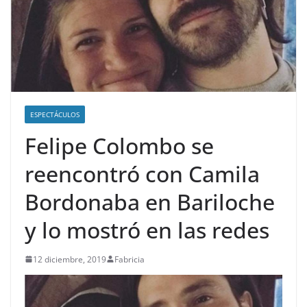
ESPECTÁCULOS
Felipe Colombo se
reencontró con Camila
Bordonaba en Bariloche
y lo mostró en las redes
12 diciembre, 2019
Fabricia