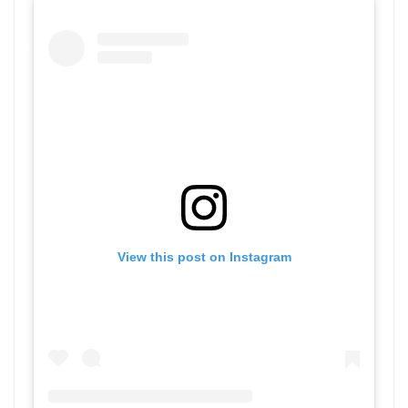
View this post on Instagram