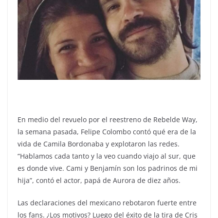
En medio del revuelo por el reestreno de Rebelde Way,
la semana pasada, Felipe Colombo contó qué era de la
vida de Camila Bordonaba y explotaron las redes.
“Hablamos cada tanto y la veo cuando viajo al sur, que
es donde vive. Cami y Benjamín son los padrinos de mi
hija”, contó el actor, papá de Aurora de diez años.
Las declaraciones del mexicano rebotaron fuerte entre
los fans. ¿Los motivos? Luego del éxito de la tira de Cris