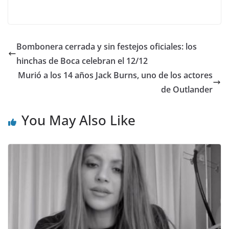
Bombonera cerrada y sin festejos oficiales: los
hinchas de Boca celebran el 12/12
Murió a los 14 años Jack Burns, uno de los actores
de Outlander
You May Also Like