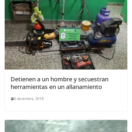
Detienen a un hombre y secuestran
herramientas en un allanamiento
6 diciembre, 2018