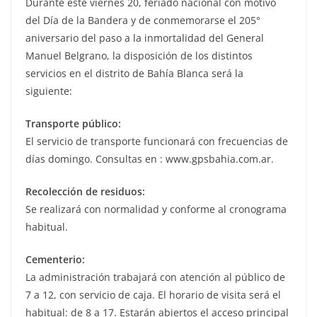
Durante este viernes 20, feriado nacional con motivo
del Día de la Bandera y de conmemorarse el 205°
aniversario del paso a la inmortalidad del General
Manuel Belgrano, la disposición de los distintos
servicios en el distrito de Bahía Blanca será la
siguiente:
Transporte público:
El servicio de transporte funcionará con frecuencias de
días domingo. Consultas en : www.gpsbahia.com.ar.
Recolección de residuos:
Se realizará con normalidad y conforme al cronograma
habitual.
Cementerio:
La administración trabajará con atención al público de
7 a 12, con servicio de caja. El horario de visita será el
habitual: de 8 a 17. Estarán abiertos el acceso principal