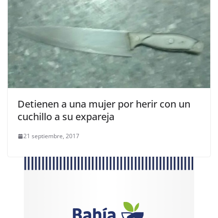
Detienen a una mujer por herir con un
cuchillo a su expareja
21 septiembre, 2017