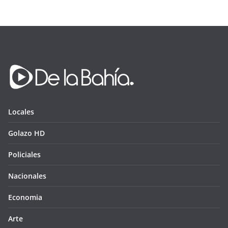
Locales
Golazo HD
Policiales
Nacionales
Economia
Arte