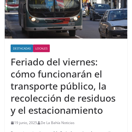
DESTACADAS
LOCALES
Feriado del viernes:
cómo funcionarán el
transporte público, la
recolección de residuos
y el estacionamiento
19 junio, 2025
De La Bahía Noticias