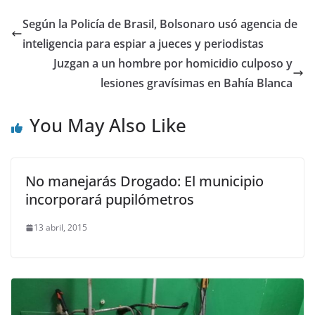
Según la Policía de Brasil, Bolsonaro usó agencia de
inteligencia para espiar a jueces y periodistas
Juzgan a un hombre por homicidio culposo y
lesiones gravísimas en Bahía Blanca
You May Also Like
No manejarás Drogado: El municipio
incorporará pupilómetros
13 abril, 2015