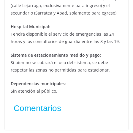
(calle Lejarraga, exclusivamente para ingreso) y el
secundario (Sarratea y Abad, solamente para egreso).
Hospital Municipal:
Tendrá disponible el servicio de emergencias las 24
horas y los consultorios de guardia entre las 8 y las 19.
Sistema de estacionamiento medido y pago:
Si bien no se cobrará el uso del sistema, se debe
respetar las zonas no permitidas para estacionar.
Dependencias municipales:
Sin atención al público.
Comentarios