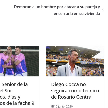
Demoran a un hombre por atacar a su pareja y
encerrarla en su vivienda
 Senior de la
Diego Cocca no
el Sur:
seguirá como técnico
os, días y
de Rosario Central
os de la fecha 9
16 junio, 2020