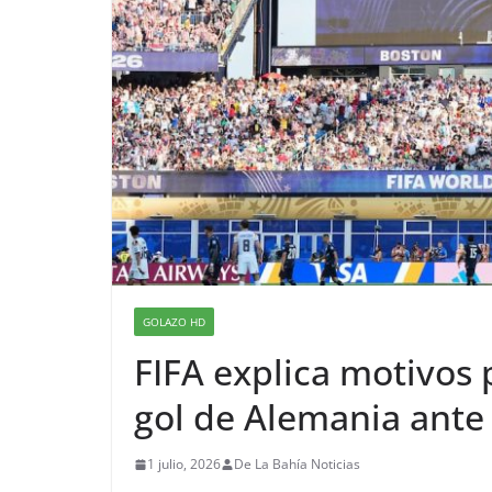
GOLAZO HD
FIFA explica motivos
gol de Alemania ante
1 julio, 2026
De La Bahía Noticias