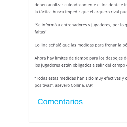
deben analizar cuidadosamente el incidente e int
la táctica busca impedir que el arquero rival pu
“Se informó a entrenadores y jugadores, por lo 
faltas”.
Collina señaló que las medidas para frenar la p
Ahora hay límites de tiempo para los despejes d
los jugadores están obligados a salir del camp
“Todas estas medidas han sido muy efectivas 
positivas”, aseveró Collina. (AP)
Comentarios