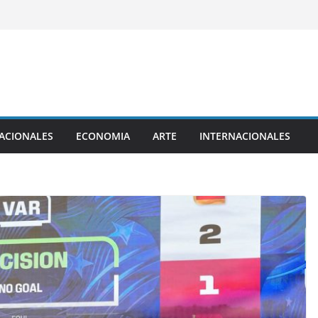
ACIONALES
ECONOMIA
ARTE
INTERNACIONALES