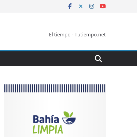
El tiempo - Tutiempo.net