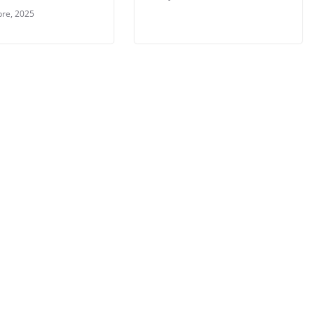
bre, 2025