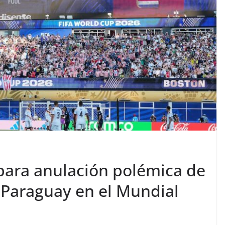
 para anulación polémica de
 Paraguay en el Mundial