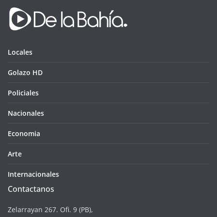
Locales
Golazo HD
Policiales
Nacionales
Economia
Arte
Internacionales
Contactanos
Zelarrayan 267. Ofi. 9 (PB),