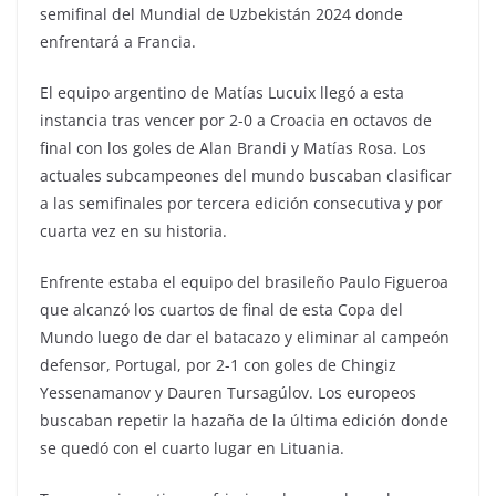
semifinal del Mundial de Uzbekistán 2024 donde
enfrentará a Francia.
El equipo argentino de Matías Lucuix llegó a esta
instancia tras vencer por 2-0 a Croacia en octavos de
final con los goles de Alan Brandi y Matías Rosa. Los
actuales subcampeones del mundo buscaban clasificar
a las semifinales por tercera edición consecutiva y por
cuarta vez en su historia.
Enfrente estaba el equipo del brasileño Paulo Figueroa
que alcanzó los cuartos de final de esta Copa del
Mundo luego de dar el batacazo y eliminar al campeón
defensor, Portugal, por 2-1 con goles de Chingiz
Yessenamanov y Dauren Tursagúlov. Los europeos
buscaban repetir la hazaña de la última edición donde
se quedó con el cuarto lugar en Lituania.