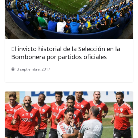
El invicto historial de la Selección en la
Bombonera por partidos oficiales
13 septiembre, 2017