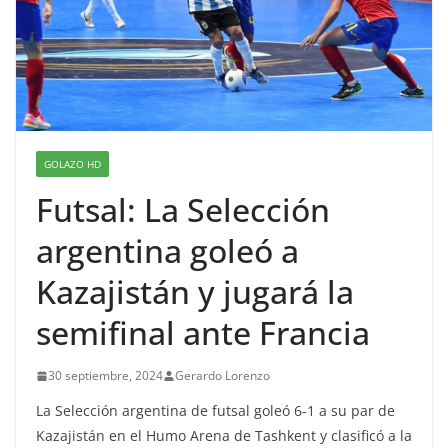
GOLAZO HD
Futsal: La Selección
argentina goleó a
Kazajistán y jugará la
semifinal ante Francia
30 septiembre, 2024
Gerardo Lorenzo
La Selección argentina de futsal goleó 6-1 a su par de
Kazajistán en el Humo Arena de Tashkent y clasificó a la