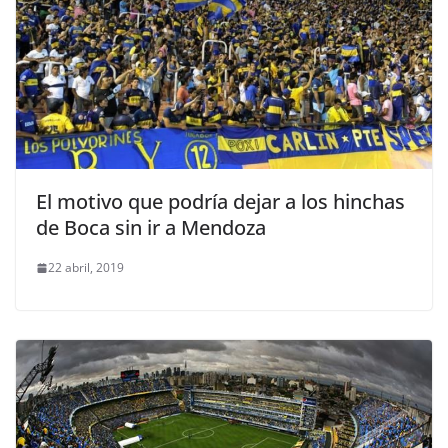
El motivo que podría dejar a los hinchas
de Boca sin ir a Mendoza
22 abril, 2019