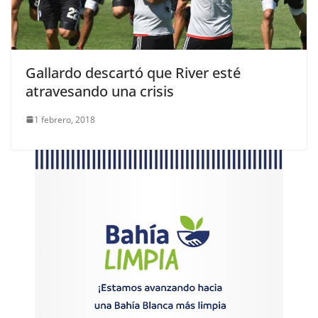
Gallardo descartó que River esté
atravesando una crisis
1 febrero, 2018