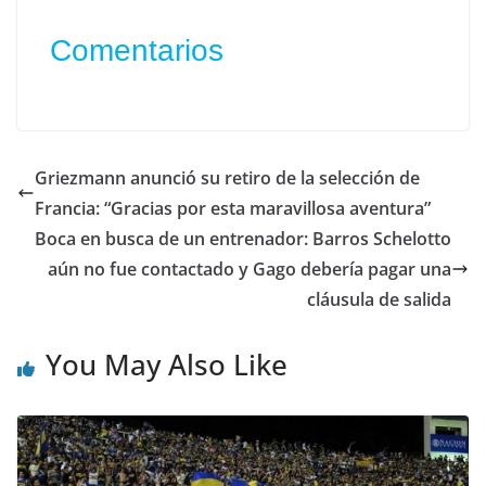
Comentarios
Griezmann anunció su retiro de la selección de
Francia: “Gracias por esta maravillosa aventura”
Boca en busca de un entrenador: Barros Schelotto
aún no fue contactado y Gago debería pagar una
cláusula de salida
You May Also Like