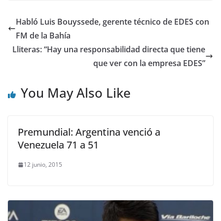
Habló Luis Bouyssede, gerente técnico de EDES con
FM de la Bahía
Lliteras: “Hay una responsabilidad directa que tiene
que ver con la empresa EDES”
You May Also Like
Premundial: Argentina venció a
Venezuela 71 a 51
12 junio, 2015