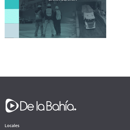
Locales