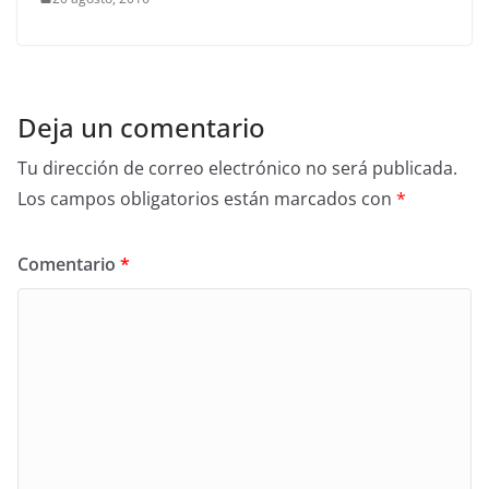
Deja un comentario
Tu dirección de correo electrónico no será publicada.
Los campos obligatorios están marcados con
*
Comentario
*