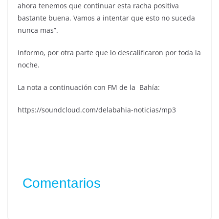
ahora tenemos que continuar esta racha positiva
bastante buena. Vamos a intentar que esto no suceda
nunca mas”.
Informo, por otra parte que lo descalificaron por toda la
noche.
La nota a continuación con FM de la Bahía:
https://soundcloud.com/delabahia-noticias/mp3
Comentarios