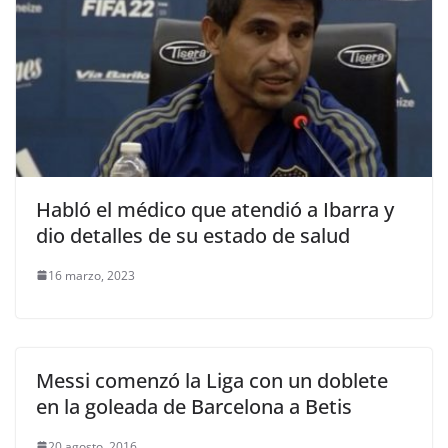
Habló el médico que atendió a Ibarra y
dio detalles de su estado de salud
16 marzo, 2023
Messi comenzó la Liga con un doblete
en la goleada de Barcelona a Betis
20 agosto, 2016