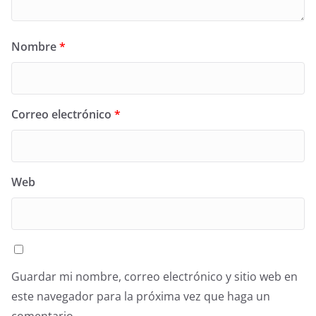
Nombre
*
Correo electrónico
*
Web
Guardar mi nombre, correo electrónico y sitio web en
este navegador para la próxima vez que haga un
comentario.