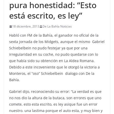
pura honestidad: “Esto
está escrito, es ley”
18 diciembre, 2013
De La Bahía Noticias
Habló con FM de la Bahía, el ganador no oficial de la
sexta jornada de los Midgets, aunque el mismo Gabriel
Schiebelbein no pudo festejar ya que por una
irregularidad en su coche, no pudo quedarse con lo
que había sido su obtención en La Aldea Romana.
Debido a este incoveniente que le otorgó la victoria a
Monteros, el “oso” Schiebelbein dialogo con De la
Bahía.
Gabriel dijo, reconociendo su error: “La verdad es que
no nos dio la altura de la butaca, son errores que uno
comete, esto esta escrito, es ley asique fue un error
nuestro. una lastima porque el auto esta, y muy bien y