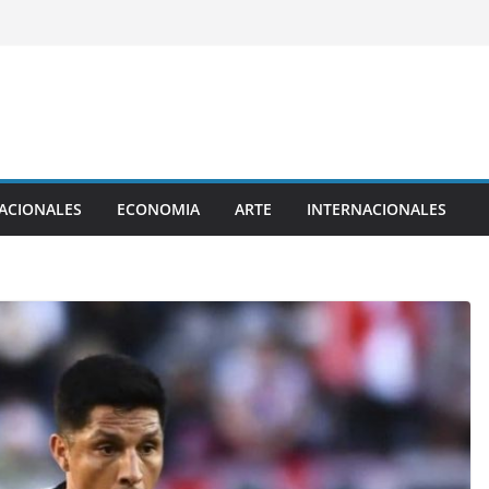
ACIONALES
ECONOMIA
ARTE
INTERNACIONALES