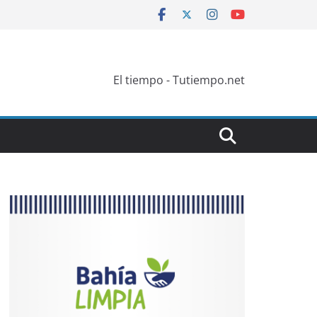
El tiempo - Tutiempo.net