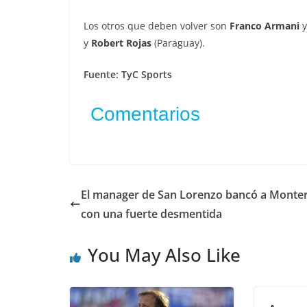
Los otros que deben volver son
Franco Armani
y
Robert Rojas
(Paraguay).
Fuente: TyC Sports
Comentarios
El manager de San Lorenzo bancó a Monte
con una fuerte desmentida
You May Also Like