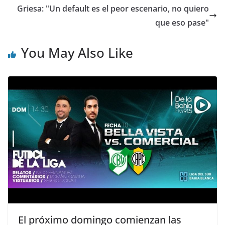
Griesa: "Un default es el peor escenario, no quiero
que eso pase"
You May Also Like
El próximo domingo comienzan las