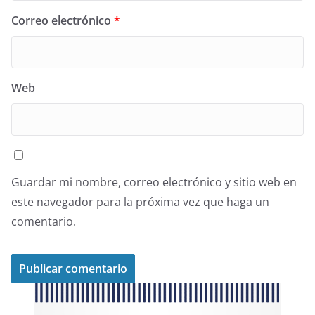
Correo electrónico
*
Web
Guardar mi nombre, correo electrónico y sitio web en
este navegador para la próxima vez que haga un
comentario.