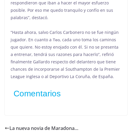
respondieron que iban a hacer el mayor esfuerzo
posible. Por eso me quedo tranquilo y confío en sus
palabras”, destacó.
“Hasta ahora, salvo Carlos Carbonero no se fue ningún
jugador. En cuanto a
, cada uno toma los caminos
Teo
que quiere. No estoy enojado con él. Si no se presenta
a entrenar, tendrá sus razones para hacerlo”, refirió
finalmente Gallardo respecto del delantero que tiene
chances de incorporarse al Southampton de la Premier
League inglesa o al Deportivo La Coruña, de España.
Comentarios
La nueva novia de Maradona…