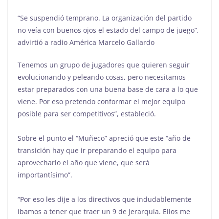
“Se suspendió temprano. La organización del partido
no veía con buenos ojos el estado del campo de juego”,
advirtió a radio América Marcelo Gallardo
Tenemos un grupo de jugadores que quieren seguir
evolucionando y peleando cosas, pero necesitamos
estar preparados con una buena base de cara a lo que
viene. Por eso pretendo conformar el mejor equipo
posible para ser competitivos”, estableció.
Sobre el punto el “Muñeco” apreció que este “año de
transición hay que ir preparando el equipo para
aprovecharlo el año que viene, que será
importantísimo”.
“Por eso les dije a los directivos que indudablemente
íbamos a tener que traer un 9 de jerarquía. Ellos me