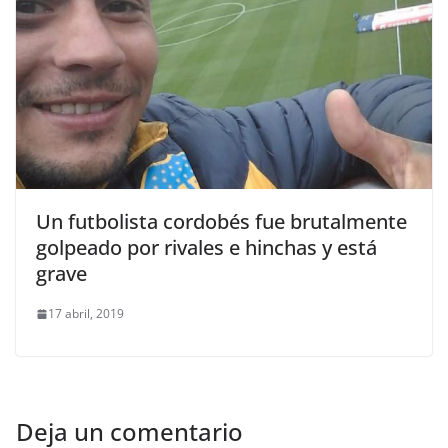
Un futbolista cordobés fue brutalmente
golpeado por rivales e hinchas y está
grave
17 abril, 2019
Deja un comentario