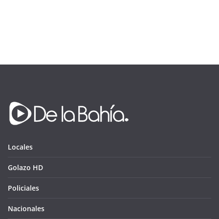
Locales
Golazo HD
Policiales
Nacionales