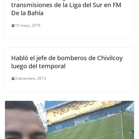
transmisiones de la Liga del Sur en FM
De la Bahía
15 mayo, 2019
Habló el jefe de bomberos de Chivilcoy
luego del temporal
3 diciembre, 2013