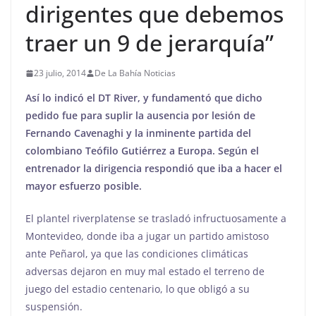
dirigentes que debemos
traer un 9 de jerarquía”
23 julio, 2014
De La Bahía Noticias
Así lo indicó el DT River, y fundamentó que dicho
pedido fue para suplir la ausencia por lesión de
Fernando Cavenaghi y la inminente partida del
colombiano Teófilo Gutiérrez a Europa. Según el
entrenador la dirigencia respondió que iba a hacer el
mayor esfuerzo posible.
El plantel riverplatense se trasladó infructuosamente a
Montevideo, donde iba a jugar un partido amistoso
ante Peñarol, ya que las condiciones climáticas
adversas dejaron en muy mal estado el terreno de
juego del estadio centenario, lo que obligó a su
suspensión.