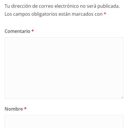
Tu dirección de correo electrónico no será publicada.
Los campos obligatorios están marcados con
*
Comentario
*
Nombre
*