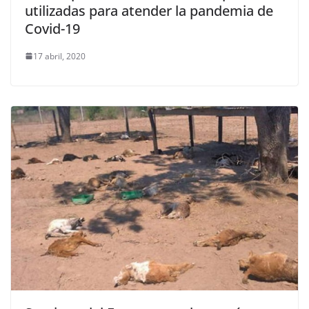
utilizadas para atender la pandemia de
Covid-19
17 abril, 2020