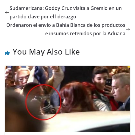
Sudamericana: Godoy Cruz visita a Gremio en un
partido clave por el liderazgo
Ordenaron el envío a Bahía Blanca de los productos
e insumos retenidos por la Aduana
You May Also Like