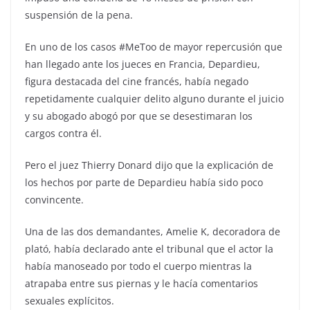
suspensión de la pena.
En uno de los casos #MeToo de mayor repercusión que
han llegado ante los jueces en Francia, Depardieu,
figura destacada del cine francés, había negado
repetidamente cualquier delito alguno durante el juicio
y su abogado abogó por que se desestimaran los
cargos contra él.
Pero el juez Thierry Donard dijo que la explicación de
los hechos por parte de Depardieu había sido poco
convincente.
Una de las dos demandantes, Amelie K, decoradora de
plató, había declarado ante el tribunal que el actor la
había manoseado por todo el cuerpo mientras la
atrapaba entre sus piernas y le hacía comentarios
sexuales explícitos.