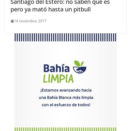
Santiago del Estero: no saben qué es
pero ya mató hasta un pitbull
14 noviembre, 2017