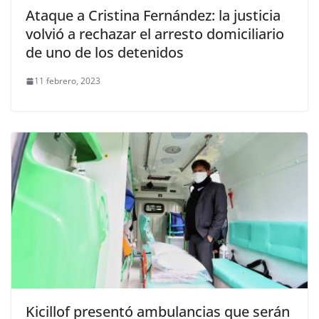
Ataque a Cristina Fernández: la justicia
volvió a rechazar el arresto domiciliario
de uno de los detenidos
11 febrero, 2023
Kicillof presentó ambulancias que serán