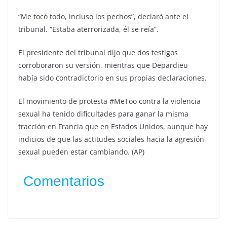
“Me tocó todo, incluso los pechos”, declaró ante el
tribunal. “Estaba aterrorizada, él se reía”.
El presidente del tribunal dijo que dos testigos
corroboraron su versión, mientras que Depardieu
había sido contradictorio en sus propias declaraciones.
El movimiento de protesta #MeToo contra la violencia
sexual ha tenido dificultades para ganar la misma
tracción en Francia que en Estados Unidos, aunque hay
indicios de que las actitudes sociales hacia la agresión
sexual pueden estar cambiando. (AP)
Comentarios