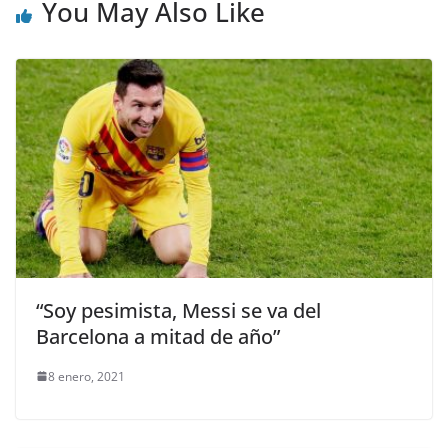
You May Also Like
“Soy pesimista, Messi se va del
Barcelona a mitad de año”
8 enero, 2021