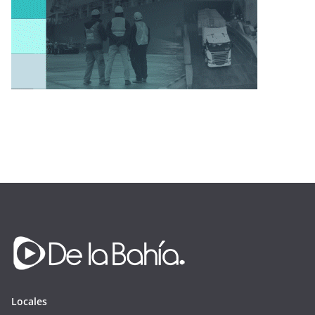
Locales