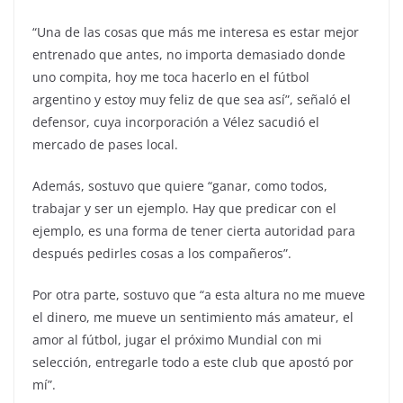
“Una de las cosas que más me interesa es estar mejor
entrenado que antes, no importa demasiado donde
uno compita, hoy me toca hacerlo en el fútbol
argentino y estoy muy feliz de que sea así”, señaló el
defensor, cuya incorporación a Vélez sacudió el
mercado de pases local.
Además, sostuvo que quiere “ganar, como todos,
trabajar y ser un ejemplo. Hay que predicar con el
ejemplo, es una forma de tener cierta autoridad para
después pedirles cosas a los compañeros”.
Por otra parte, sostuvo que “a esta altura no me mueve
el dinero, me mueve un sentimiento más amateur, el
amor al fútbol, jugar el próximo Mundial con mi
selección, entregarle todo a este club que apostó por
mí”.