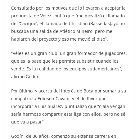
Consultado por los motivos que lo llevaron a aceptar la
propuesta de Vélez confió que “me movilizó el llamado
del ‘Cacique’, el llamado de Christian (Bassedas), yo no
buscaba una salida de Atlético Mineiro, pero me
hablaron del proyecto y eso me movió el piso”.
“Vélez es un gran club, un gran formador de jugadores,
que es la base que les permite subsistir cuando los
vende. Es la realidad de los equipos sudamericanos”,
afirmó Godín.
Por último, y acerca del interés de Boca por sumar a su
compatriota Edinson Cavani, y el de River por
incorporar a Luis Suárez, puntualizó que “ojalá vengan,
sería hermoso compartir esta liga con ellos, pero no sé
que va a pasar”.
Godín, de 36 años, comenzó su extensa carrera en