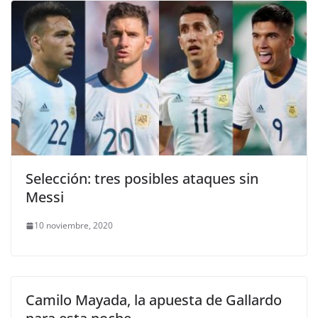
Selección: tres posibles ataques sin
Messi
10 noviembre, 2020
Camilo Mayada, la apuesta de Gallardo