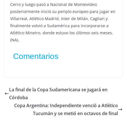
Cerro y luego pasó a Nacional de Montevideo;
posteriormente inició su periplo europeo para jugar en
Villarreal, Atlético Madrid, Inter de Milán, Cagliari y
finalmente volvió a Sudamérica para incorporarse a
Atlético Mineiro, donde estuvo los últimos seis meses.
(NA).
Comentarios
La final de la Copa Sudamericana se jugará en
Córdoba
Copa Argentina: Independiente venció a Atlético
Tucumán y se metió en octavos de final