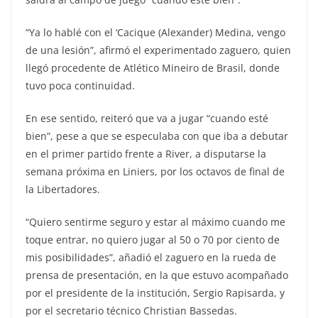
“Ya lo hablé con el ‘Cacique (Alexander) Medina, vengo
de una lesión”, afirmó el experimentado zaguero, quien
llegó procedente de Atlético Mineiro de Brasil, donde
tuvo poca continuidad.
En ese sentido, reiteró que va a jugar “cuando esté
bien”, pese a que se especulaba con que iba a debutar
en el primer partido frente a River, a disputarse la
semana próxima en Liniers, por los octavos de final de
la Libertadores.
“Quiero sentirme seguro y estar al máximo cuando me
toque entrar, no quiero jugar al 50 o 70 por ciento de
mis posibilidades”, añadió el zaguero en la rueda de
prensa de presentación, en la que estuvo acompañado
por el presidente de la institución, Sergio Rapisarda, y
por el secretario técnico Christian Bassedas.