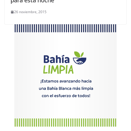
para esta noche
26 noviembre, 2015